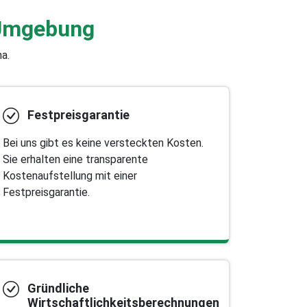
 Umgebung
a.
Festpreisgarantie
Bei uns gibt es keine versteckten Kosten.
Sie erhalten eine transparente
Kostenaufstellung mit einer
Festpreisgarantie.
Gründliche
Wirtschaftlichkeitsberechnungen