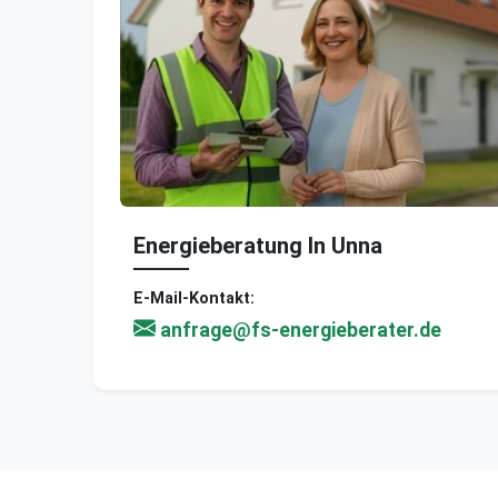
Energieberatung In Unna
E-Mail-Kontakt:
anfrage@fs-energieberater.de