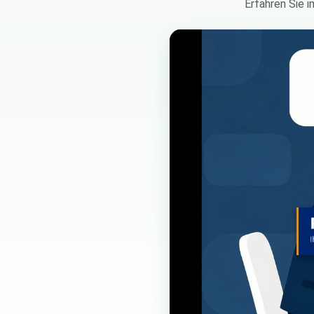
Erfahren Sie 