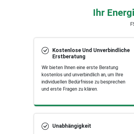
Ihr Ener
F
Kostenlose Und Unverbindliche
Erstberatung
Wir bieten Ihnen eine erste Beratung
kostenlos und unverbindlich an, um Ihre
individuellen Bedürfnisse zu besprechen
und erste Fragen zu klären.
Unabhängigkeit