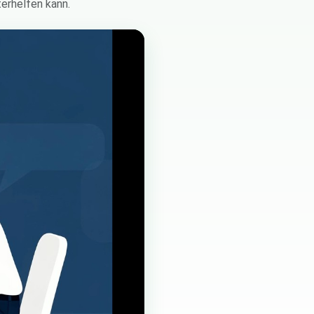
erhelfen kann.