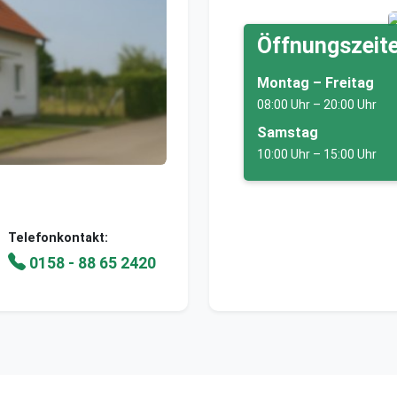
Öffnungszeite
Montag – Freitag
08:00 Uhr – 20:00 Uhr
Samstag
10:00 Uhr – 15:00 Uhr
Telefonkontakt:
0158 - 88 65 2420