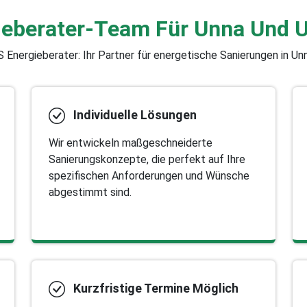
gieberater-Team Für Unna Und
S Energieberater: Ihr Partner für energetische Sanierungen in Unn
Individuelle Lösungen
Wir entwickeln maßgeschneiderte
Sanierungskonzepte, die perfekt auf Ihre
spezifischen Anforderungen und Wünsche
abgestimmt sind.
Kurzfristige Termine Möglich