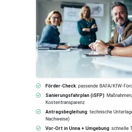
Förder-Check
: passende BAFA/KfW-Förde
Sanierungsfahrplan (iSFP)
: Maßnahmen,
Kostentransparenz
Antragsbegleitung
: technische Unterlag
Nachweise)
Vor-Ort in Unna + Umgebung
: schnelle