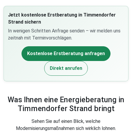
Jetzt kostenlose Erstberatung in Timmendorfer
Strand sichern
In wenigen Schritten Anfrage senden – wir melden uns
zeitnah mit Terminvorschlägen.
Kostenlose Erstberatung anfragen
Direkt anrufen
Was Ihnen eine Energieberatung in
Timmendorfer Strand bringt
Sehen Sie auf einen Blick, welche
Modernisierungsmaßnahmen sich wirklich lohnen.