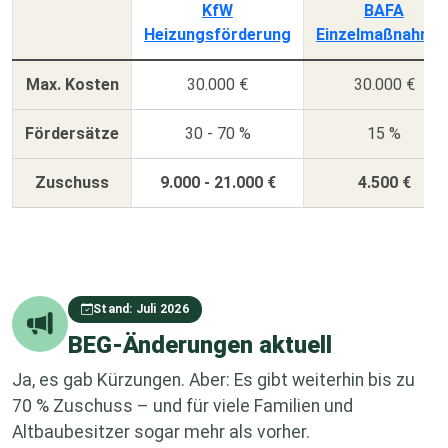
KfW
BAFA
Heizungsförderung
Einzelmaßnahme
Max. Kosten
30.000 €
30.000 €
Fördersätze
30 - 70 %
15 %
Zuschuss
9.000 - 21.000 €
4.500 €
Stand: Juli 2026
BEG-Änderungen aktuell
Ja, es gab Kürzungen. Aber: Es gibt weiterhin bis zu
70 % Zuschuss – und für viele Familien und
Altbaubesitzer sogar mehr als vorher.