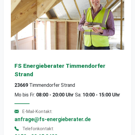
FS Energieberater Timmendorfer
Strand
23669
Timmendorfer Strand
Mo bis Fr:
08:00 - 20:00 Uhr
Sa:
10:00 - 15:00 Uhr
E-Mail-Kontakt:
anfrage@fs-energieberater.de
Telefonkontakt: