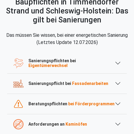
Baupflichten in Timmendorfer
Strand und Schleswig-Holstein: Das
gilt bei Sanierungen
Das müssen Sie wissen, bei einer energetischen Sanierung
(Letztes Update 12.07.2026)
Sanierungspflichten bei
Eigentümerwechsel
Sanierungspflicht bei
Fassadenarbeiten
Beratungspflichten
bei Förderprogrammen
Anforderungen an
Kaminöfen