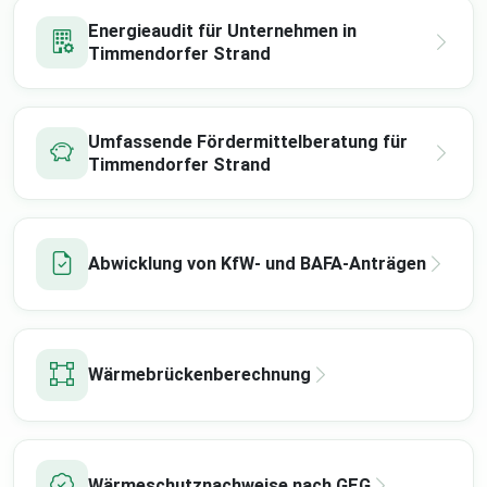
Energieaudit für Unternehmen in
Timmendorfer Strand
Umfassende Fördermittelberatung für
Timmendorfer Strand
Abwicklung von KfW- und BAFA-Anträgen
Wärmebrückenberechnung
Wärmeschutznachweise nach GEG