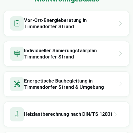
Vor-Ort-Energieberatung in
Timmendorfer Strand
Individueller Sanierungsfahrplan
Timmendorfer Strand
Energetische Baubegleitung in
Timmendorfer Strand & Umgebung
Heizlastberechnung nach DIN/TS 12831