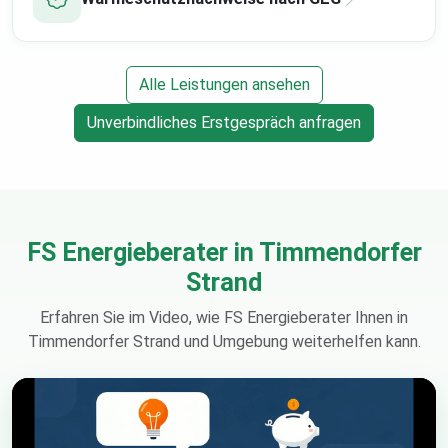
Alle Leistungen ansehen
Unverbindliches Erstgespräch anfragen
FS Energieberater in Timmendorfer
Strand
Erfahren Sie im Video, wie FS Energieberater Ihnen in
Timmendorfer Strand und Umgebung weiterhelfen kann.