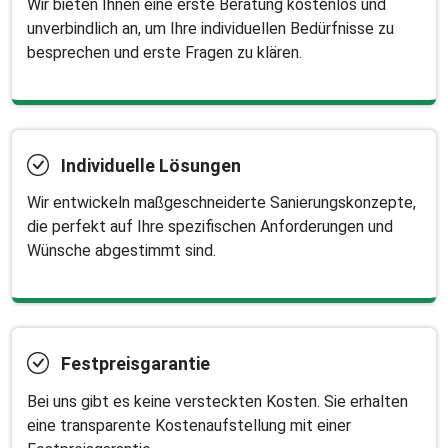
Wir bieten Ihnen eine erste Beratung kostenlos und
unverbindlich an, um Ihre individuellen Bedürfnisse zu
besprechen und erste Fragen zu klären.
Individuelle Lösungen
Wir entwickeln maßgeschneiderte Sanierungskonzepte,
die perfekt auf Ihre spezifischen Anforderungen und
Wünsche abgestimmt sind.
Festpreisgarantie
Bei uns gibt es keine versteckten Kosten. Sie erhalten
eine transparente Kostenaufstellung mit einer