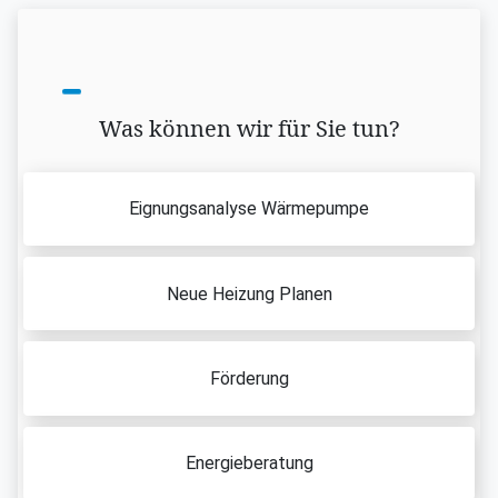
Was können wir für Sie tun?
Eignungsanalyse Wärmepumpe
Neue Heizung Planen
Förderung
Energieberatung