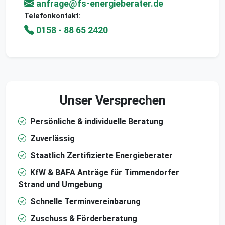
anfrage@fs-energieberater.de
Telefonkontakt:
0158 - 88 65 2420
Unser Versprechen
Persönliche & individuelle Beratung
Zuverlässig
Staatlich Zertifizierte Energieberater
KfW & BAFA Anträge für Timmendorfer
Strand und Umgebung
Schnelle Terminvereinbarung
Zuschuss & Förderberatung