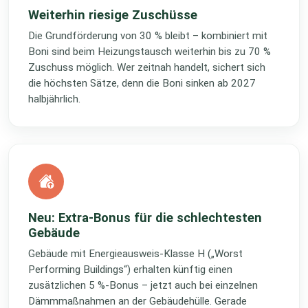
Weiterhin riesige Zuschüsse
Die Grundförderung von 30 % bleibt – kombiniert mit
Boni sind beim Heizungstausch weiterhin bis zu 70 %
Zuschuss möglich. Wer zeitnah handelt, sichert sich
die höchsten Sätze, denn die Boni sinken ab 2027
halbjährlich.
Neu: Extra-Bonus für die schlechtesten
Gebäude
Gebäude mit Energieausweis-Klasse H („Worst
Performing Buildings“) erhalten künftig einen
zusätzlichen 5 %-Bonus – jetzt auch bei einzelnen
Dämmmaßnahmen an der Gebäudehülle. Gerade