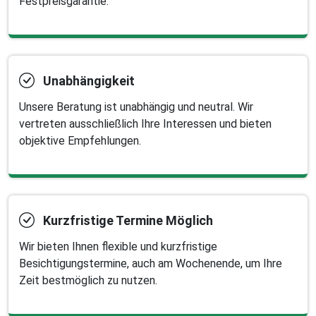
Festpreisgarantie.
Unabhängigkeit
Unsere Beratung ist unabhängig und neutral. Wir
vertreten ausschließlich Ihre Interessen und bieten
objektive Empfehlungen.
Kurzfristige Termine Möglich
Wir bieten Ihnen flexible und kurzfristige
Besichtigungstermine, auch am Wochenende, um Ihre
Zeit bestmöglich zu nutzen.