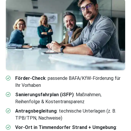
Förder-Check
: passende BAFA/KfW-Förderung für
Ihr Vorhaben
Sanierungsfahrplan (iSFP)
: Maßnahmen,
Reihenfolge & Kostentransparenz
Antragsbegleitung
: technische Unterlagen (z. B.
TPB/TPN, Nachweise)
Vor-Ort in Timmendorfer Strand + Umgebung
: