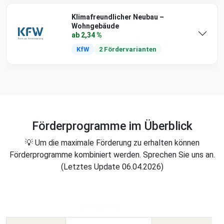
Klimafreundlicher Neubau –
Wohngebäude
ab 2,34 %
KfW
2 Fördervarianten
Förderprogramme im Überblick
💡 Um die maximale Förderung zu erhalten können
Förderprogramme kombiniert werden. Sprechen Sie uns an.
(Letztes Update 06.04.2026)