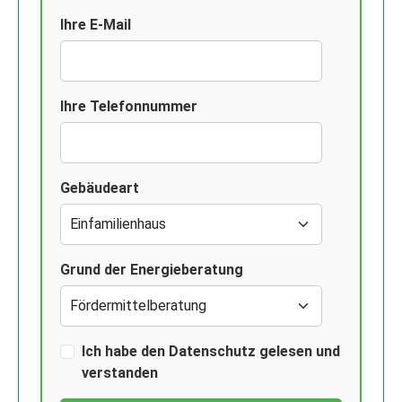
Ihre E-Mail
Ihre Telefonnummer
Gebäudeart
Grund der Energieberatung
Ich habe den Datenschutz gelesen und
verstanden