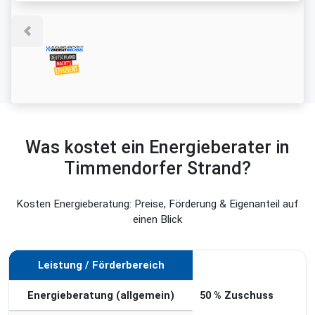
Was kostet ein Energieberater in
Timmendorfer Strand?
Kosten Energieberatung: Preise, Förderung & Eigenanteil auf
einen Blick
Leistung / Förderbereich
Förderung
Energieberatung (allgemein)
50 % Zuschuss