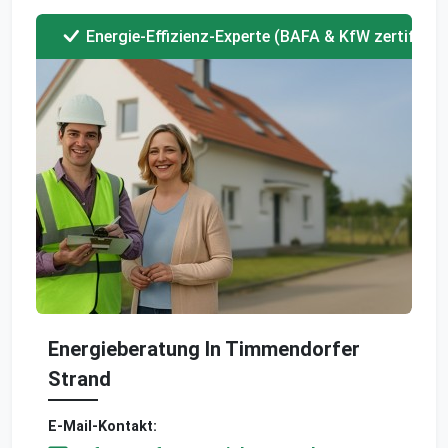
Energie-Effizienz-Experte (BAFA & KfW zertifizier
Energieberatung In Timmendorfer
Strand
E-Mail-Kontakt: