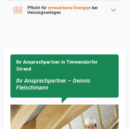
Pflicht für
erneuerbarer Energien
bei
Heizungsanlagen
Ihr Ansprechpartner in Timmendorfer
Strand
Ihr Ansprechpartner – Dennis
Fleischmann