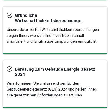
Gründliche
Wirtschaftlichkeitsberechnungen
Unsere detaillierten Wirtschaftlichkeitsberechnungen
zeigen Ihnen, wie sich Ihre Investition schnell
amortisiert und langfristige Einsparungen ermöglicht.
Beratung Zum Gebäude Energie Gesetz
2024
Wir informieren Sie umfassend gemäß dem
Gebäudeenergiegesetz (GEG) 2024 und helfen Ihnen,
alle gesetzlichen Anforderungen zu erfüllen.