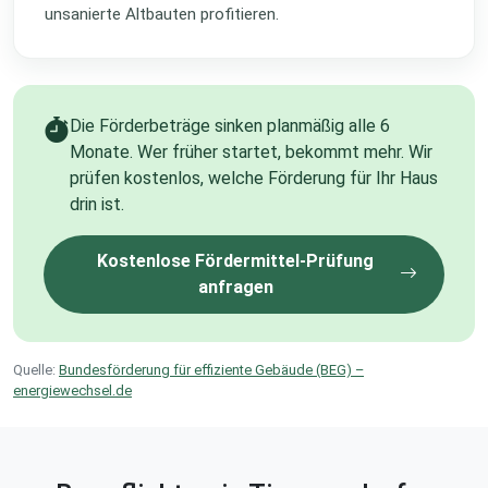
unsanierte Altbauten profitieren.
Die Förderbeträge sinken planmäßig alle 6
Monate. Wer früher startet, bekommt mehr. Wir
prüfen kostenlos, welche Förderung für Ihr Haus
drin ist.
Kostenlose Fördermittel-Prüfung
anfragen
Quelle:
Bundesförderung für effiziente Gebäude (BEG) –
energiewechsel.de