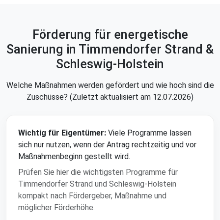
Förderung für energetische
Sanierung in Timmendorfer Strand &
Schleswig-Holstein
Welche Maßnahmen werden gefördert und wie hoch sind die
Zuschüsse? (Zuletzt aktualisiert am 12.07.2026)
Wichtig für Eigentümer:
Viele Programme lassen
sich nur nutzen, wenn der Antrag rechtzeitig und vor
Maßnahmenbeginn gestellt wird.
Prüfen Sie hier die wichtigsten Programme für
Timmendorfer Strand und Schleswig-Holstein
kompakt nach Fördergeber, Maßnahme und
möglicher Förderhöhe.