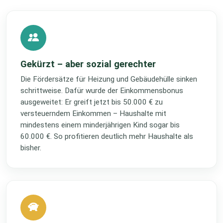
Gekürzt – aber sozial gerechter
Die Fördersätze für Heizung und Gebäudehülle sinken
schrittweise. Dafür wurde der Einkommensbonus
ausgeweitet: Er greift jetzt bis 50.000 € zu
versteuerndem Einkommen – Haushalte mit
mindestens einem minderjährigen Kind sogar bis
60.000 €. So profitieren deutlich mehr Haushalte als
bisher.