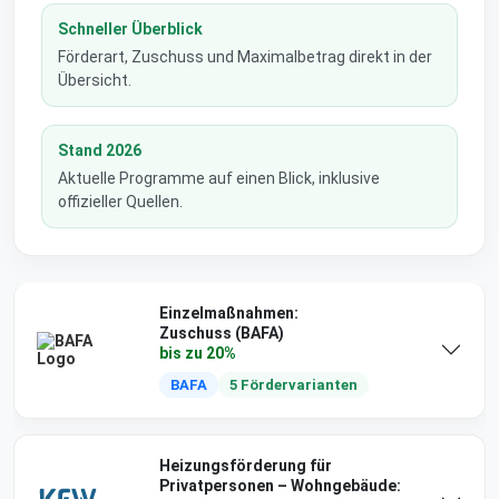
Schneller Überblick
Förderart, Zuschuss und Maximalbetrag direkt in der
Übersicht.
Stand 2026
Aktuelle Programme auf einen Blick, inklusive
offizieller Quellen.
Einzelmaßnahmen:
Zuschuss (BAFA)
bis zu 20%
BAFA
5 Fördervarianten
Heizungsförderung für
Privatpersonen – Wohngebäude: