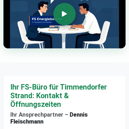
Ihr FS-Büro für Timmendorfer
Strand: Kontakt &
Öffnungszeiten
Ihr Ansprechpartner –
Dennis
Fleischmann