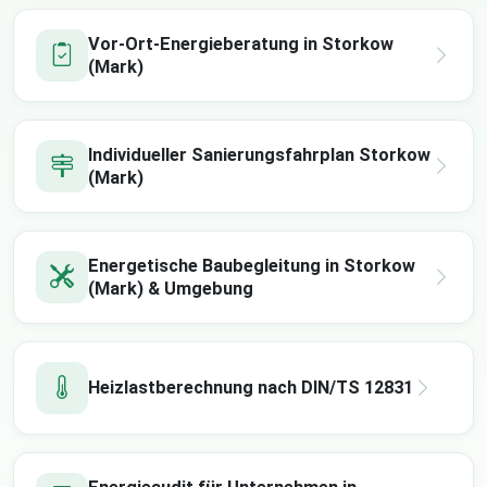
Vor-Ort-Energieberatung in Storkow
(Mark)
Individueller Sanierungsfahrplan Storkow
(Mark)
Energetische Baubegleitung in Storkow
(Mark) & Umgebung
Heizlastberechnung nach DIN/TS 12831