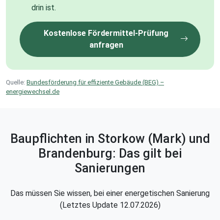
drin ist.
Kostenlose Fördermittel-Prüfung
anfragen
Quelle:
Bundesförderung für effiziente Gebäude (BEG) –
energiewechsel.de
Baupflichten in Storkow (Mark) und
Brandenburg: Das gilt bei
Sanierungen
Das müssen Sie wissen, bei einer energetischen Sanierung
(Letztes Update 12.07.2026)