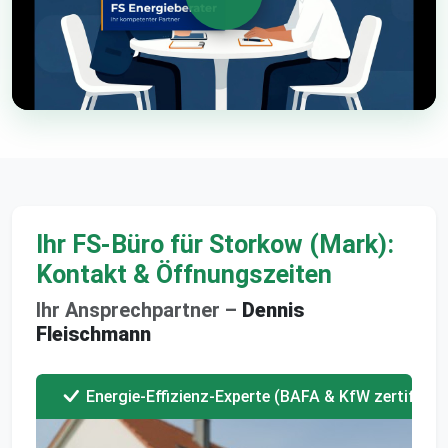
Ihr FS-Büro für Storkow (Mark):
Kontakt & Öffnungszeiten
Ihr Ansprechpartner –
Dennis
Fleischmann
Energie-Effizienz-Experte (BAFA & KfW zertifizier