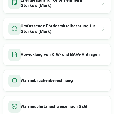
Energieaudit für Unternehmen in
Storkow (Mark)
Umfassende Fördermittelberatung für
Storkow (Mark)
Abwicklung von KfW- und BAFA-Anträgen
Wärmebrückenberechnung
Wärmeschutznachweise nach GEG