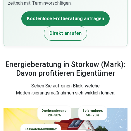
zeitnah mit Terminvorschlägen.
Kostenlose Erstberatung anfragen
Direkt anrufen
Energieberatung in Storkow (Mark):
Davon profitieren Eigentümer
Sehen Sie auf einen Blick, welche
Modernisierungsmaßnahmen sich wirklich lohnen.
Dachsanierung:
Solaranlage:
20–30%
50–70%
Fassadendämmung: