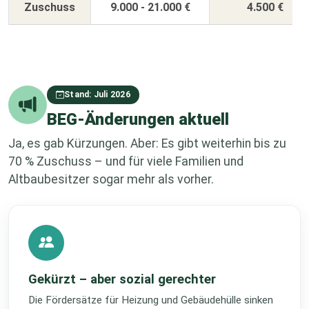
Zuschuss
9.000 - 21.000 €
4.500 €
Stand: Juli 2026
BEG-Änderungen aktuell
Ja, es gab Kürzungen. Aber: Es gibt weiterhin bis zu
70 % Zuschuss – und für viele Familien und
Altbaubesitzer sogar mehr als vorher.
Gekürzt – aber sozial gerechter
Die Fördersätze für Heizung und Gebäudehülle sinken