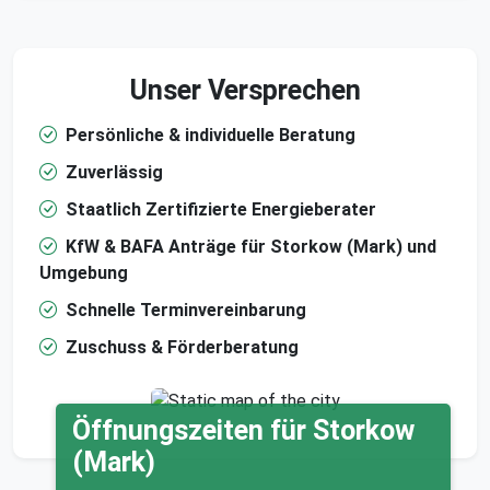
Unser Versprechen
Persönliche & individuelle Beratung
Zuverlässig
Staatlich Zertifizierte Energieberater
KfW & BAFA Anträge für Storkow (Mark) und
Umgebung
Schnelle Terminvereinbarung
Zuschuss & Förderberatung
Öffnungszeiten für Storkow
(Mark)