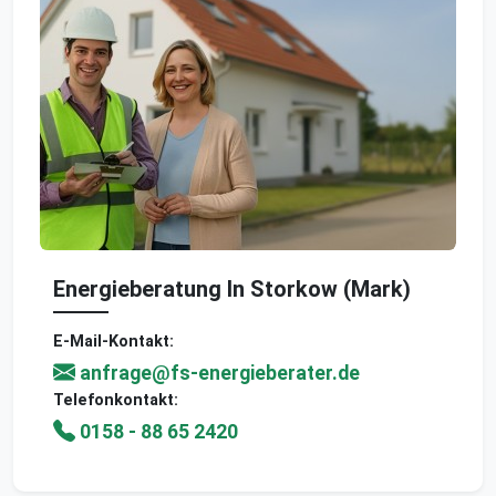
Energieberatung In Storkow (Mark)
E-Mail-Kontakt:
anfrage@fs-energieberater.de
Telefonkontakt:
0158 - 88 65 2420