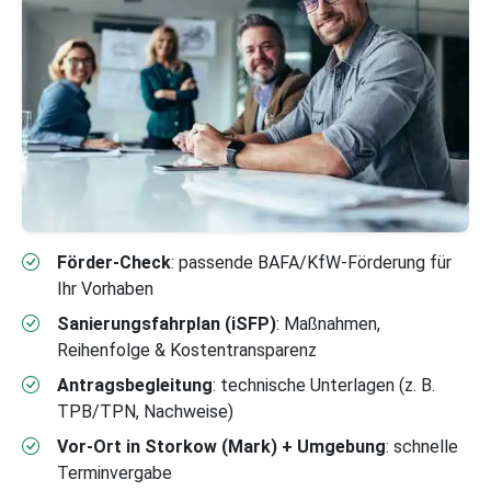
Förder-Check
: passende BAFA/KfW-Förderung für
Ihr Vorhaben
Sanierungsfahrplan (iSFP)
: Maßnahmen,
Reihenfolge & Kostentransparenz
Antragsbegleitung
: technische Unterlagen (z. B.
TPB/TPN, Nachweise)
Vor-Ort in Storkow (Mark) + Umgebung
: schnelle
Terminvergabe