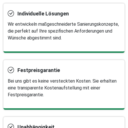
Individuelle Lösungen
Wir entwickeln maßgeschneiderte Sanierungskonzepte,
die perfekt auf Ihre spezifischen Anforderungen und
Wünsche abgestimmt sind.
Festpreisgarantie
Bei uns gibt es keine versteckten Kosten. Sie erhalten
eine transparente Kostenaufstellung mit einer
Festpreisgarantie.
Unabhängigkeit