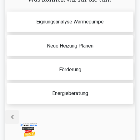
Eignungsanalyse Wärmepumpe
Neue Heizung Planen
Förderung
Energieberatung