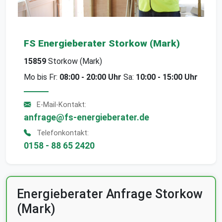
FS Energieberater Storkow (Mark)
15859
Storkow (Mark)
Mo bis Fr:
08:00 - 20:00 Uhr
Sa:
10:00 - 15:00 Uhr
E-Mail-Kontakt:
anfrage@fs-energieberater.de
Telefonkontakt:
0158 - 88 65 2420
Energieberater Anfrage Storkow
(Mark)