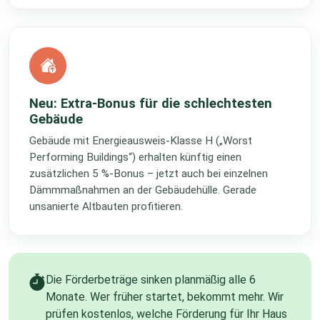
Neu: Extra-Bonus für die schlechtesten
Gebäude
Gebäude mit Energieausweis-Klasse H („Worst
Performing Buildings“) erhalten künftig einen
zusätzlichen 5 %-Bonus – jetzt auch bei einzelnen
Dämmmaßnahmen an der Gebäudehülle. Gerade
unsanierte Altbauten profitieren.
Die Förderbeträge sinken planmäßig alle 6
Monate. Wer früher startet, bekommt mehr. Wir
prüfen kostenlos, welche Förderung für Ihr Haus