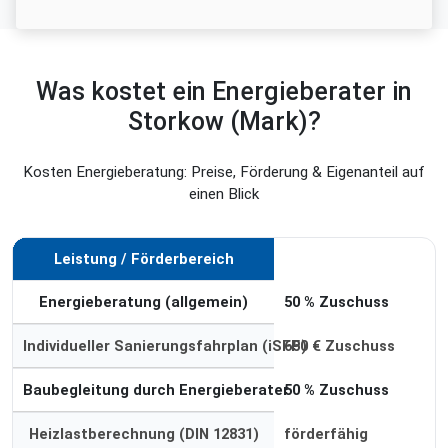
Was kostet ein Energieberater in
Storkow (Mark)?
Kosten Energieberatung: Preise, Förderung & Eigenanteil auf
einen Blick
Leistung / Förderbereich
Förderung
Energieberatung (allgemein)
50 % Zuschuss
Individueller Sanierungsfahrplan (iSFP)
650 € Zuschuss
Baubegleitung durch Energieberater
50 % Zuschuss
Heizlastberechnung (DIN 12831)
förderfähig