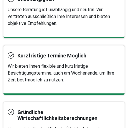
Unsere Beratung ist unabhängig und neutral. Wir
vertreten ausschließlich Ihre Interessen und bieten
objektive Empfehlungen.
Kurzfristige Termine Möglich
Wir bieten Ihnen flexible und kurzfristige
Besichtigungstermine, auch am Wochenende, um Ihre
Zeit bestmöglich zu nutzen.
Gründliche
Wirtschaftlichkeitsberechnungen