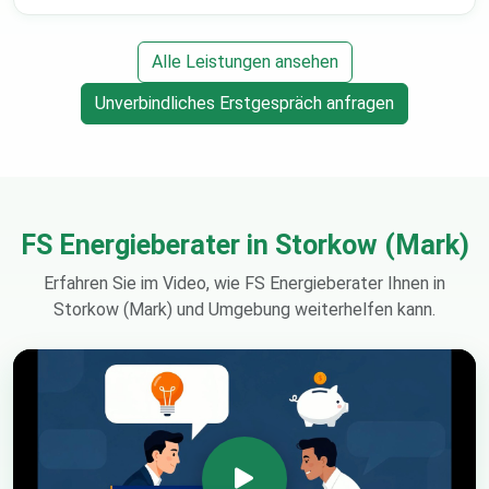
Alle Leistungen ansehen
Unverbindliches Erstgespräch anfragen
FS Energieberater in Storkow (Mark)
Erfahren Sie im Video, wie FS Energieberater Ihnen in
Storkow (Mark) und Umgebung weiterhelfen kann.