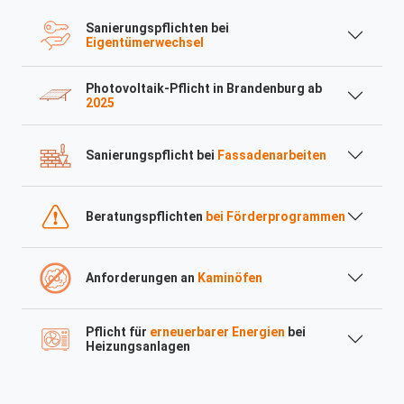
Sanierungspflichten bei
Eigentümerwechsel
Photovoltaik-Pflicht in Brandenburg ab
2025
Sanierungspflicht bei
Fassadenarbeiten
Beratungspflichten
bei Förderprogrammen
Anforderungen an
Kaminöfen
Pflicht für
erneuerbarer Energien
bei
Heizungsanlagen