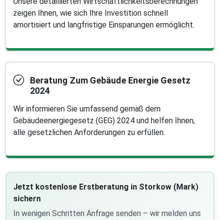
Unsere detaillierten Wirtschaftlichkeitsberechnungen
zeigen Ihnen, wie sich Ihre Investition schnell
amortisiert und langfristige Einsparungen ermöglicht.
Beratung Zum Gebäude Energie Gesetz
2024
Wir informieren Sie umfassend gemäß dem
Gebäudeenergiegesetz (GEG) 2024 und helfen Ihnen,
alle gesetzlichen Anforderungen zu erfüllen.
Jetzt kostenlose Erstberatung in Storkow (Mark)
sichern
In wenigen Schritten Anfrage senden – wir melden uns