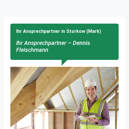
Ihr Ansprechpartner in Storkow (Mark)
Ihr Ansprechpartner – Dennis
Fleischmann