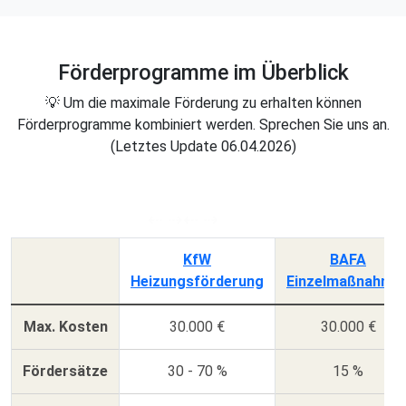
Förderprogramme im Überblick
💡 Um die maximale Förderung zu erhalten können
Förderprogramme kombiniert werden. Sprechen Sie uns an.
(Letztes Update 06.04.2026)
KfW
BAFA
Heizungsförderung
Einzelmaßnahme
Max. Kosten
30.000 €
30.000 €
Fördersätze
30 - 70 %
15 %