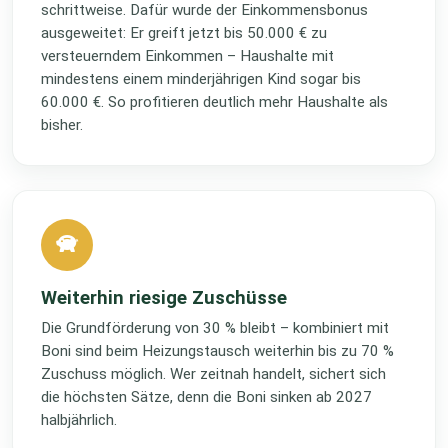
schrittweise. Dafür wurde der Einkommensbonus
ausgeweitet: Er greift jetzt bis 50.000 € zu
versteuerndem Einkommen – Haushalte mit
mindestens einem minderjährigen Kind sogar bis
60.000 €. So profitieren deutlich mehr Haushalte als
bisher.
Weiterhin riesige Zuschüsse
Die Grundförderung von 30 % bleibt – kombiniert mit
Boni sind beim Heizungstausch weiterhin bis zu 70 %
Zuschuss möglich. Wer zeitnah handelt, sichert sich
die höchsten Sätze, denn die Boni sinken ab 2027
halbjährlich.