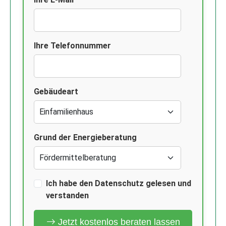
Ihre Telefonnummer
Gebäudeart
Grund der Energieberatung
Ich habe den Datenschutz gelesen und
verstanden
Jetzt kostenlos beraten lassen