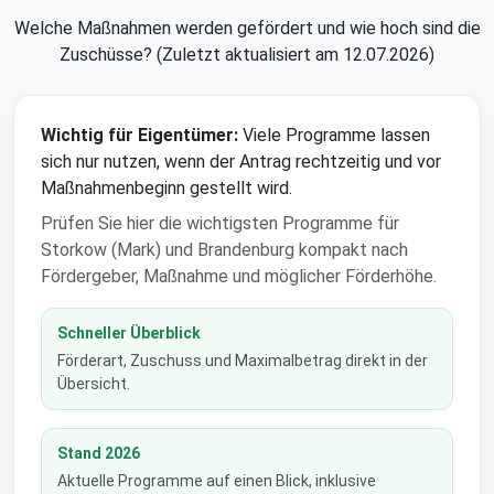
Welche Maßnahmen werden gefördert und wie hoch sind die
Zuschüsse? (Zuletzt aktualisiert am 12.07.2026)
Wichtig für Eigentümer:
Viele Programme lassen
sich nur nutzen, wenn der Antrag rechtzeitig und vor
Maßnahmenbeginn gestellt wird.
Prüfen Sie hier die wichtigsten Programme für
Storkow (Mark) und Brandenburg kompakt nach
Fördergeber, Maßnahme und möglicher Förderhöhe.
Schneller Überblick
Förderart, Zuschuss und Maximalbetrag direkt in der
Übersicht.
Stand 2026
Aktuelle Programme auf einen Blick, inklusive