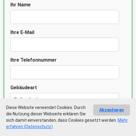
Ihr Name
Ihre E-Mail
Ihre Telefonnummer
Gebäudeart
Diese Website verwendet Cookies. Durch
Akzeptieren
die Nutzung dieser Webseite erklären Sie
Grund der Energieberatung
sich damit einverstanden, dass Cookies gesetzt werden.
Mehr
erfahren (Datenschutz)