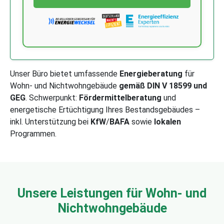
Unser Büro bietet umfassende
Energieberatung
für
Wohn- und Nichtwohngebäude
gemäß DIN V 18599 und
GEG
. Schwerpunkt:
Fördermittelberatung
und
energetische Ertüchtigung Ihres Bestandsgebäudes –
inkl. Unterstützung bei
KfW
/
BAFA
sowie
lokalen
Programmen.
Unsere Leistungen für Wohn- und
Nichtwohngebäude