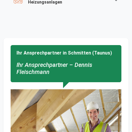
Heizungsanlagen
Ihr Ansprechpartner in Schmitten (Taunus)
Ihr Ansprechpartner – Dennis
Fleischmann