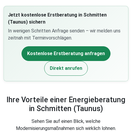
Jetzt kostenlose Erstberatung in Schmitten
(Taunus) sichern
In wenigen Schritten Anfrage senden – wir melden uns
zeitnah mit Terminvorschlägen.
Kostenlose Erstberatung anfragen
Direkt anrufen
Ihre Vorteile einer Energieberatung
in Schmitten (Taunus)
Sehen Sie auf einen Blick, welche
Modernisierungsmaßnahmen sich wirklich lohnen.