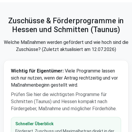
Zuschüsse & Förderprogramme in
Hessen und Schmitten (Taunus)
Welche Maßnahmen werden gefördert und wie hoch sind die
Zuschüsse? (Zuletzt aktualisiert am 12.07.2026)
Wichtig für Eigentümer:
Viele Programme lassen
sich nur nutzen, wenn der Antrag rechtzeitig und vor
Maßnahmenbeginn gestellt wird.
Prüfen Sie hier die wichtigsten Programme für
Schmitten (Taunus) und Hessen kompakt nach
Fördergeber, Maßnahme und möglicher Förderhöhe.
Schneller Überblick
Förderart, Zuschuss und Maximalbetrag direkt in der