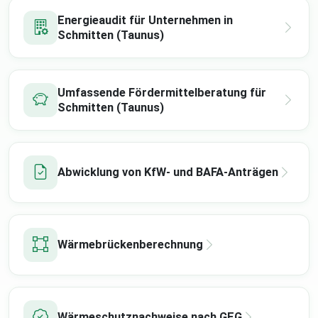
Energieaudit für Unternehmen in
Schmitten (Taunus)
Umfassende Fördermittelberatung für
Schmitten (Taunus)
Abwicklung von KfW- und BAFA-Anträgen
Wärmebrückenberechnung
Wärmeschutznachweise nach GEG