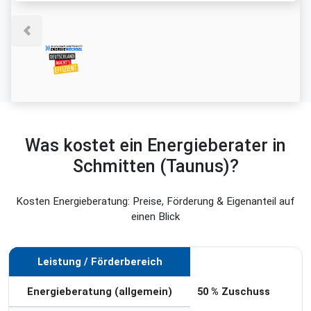
Was kostet ein Energieberater in
Schmitten (Taunus)?
Kosten Energieberatung: Preise, Förderung & Eigenanteil auf
einen Blick
Leistung / Förderbereich
Förderung
Energieberatung (allgemein)
50 % Zuschuss