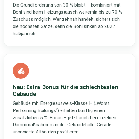
Die Grundförderung von 30 % bleibt – kombiniert mit
Boni sind beim Heizungstausch weiterhin bis zu 70 %
Zuschuss möglich. Wer zeitnah handelt, sichert sich
die höchsten Sätze, denn die Boni sinken ab 2027
halbjährlich.
Neu: Extra-Bonus für die schlechtesten
Gebäude
Gebäude mit Energieausweis-Klasse H („Worst
Performing Buildings“) erhalten künftig einen
zusätzlichen 5 %-Bonus – jetzt auch bei einzelnen
Dämmmaßnahmen an der Gebäudehülle. Gerade
unsanierte Altbauten profitieren.