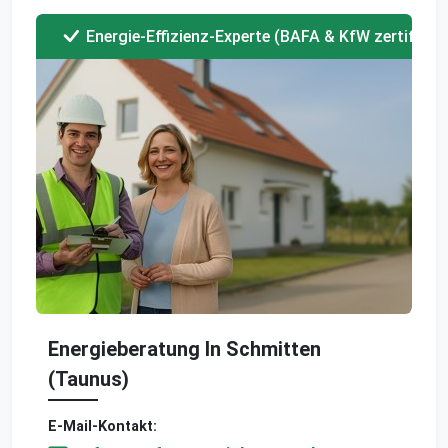
Energie-Effizienz-Experte (BAFA & KfW zertifizier
Energieberatung In Schmitten
(Taunus)
E-Mail-Kontakt: