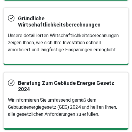
Gründliche
Wirtschaftlichkeitsberechnungen
Unsere detaillierten Wirtschaftlichkeitsberechnungen
zeigen Ihnen, wie sich Ihre Investition schnell
amortisiert und langfristige Einsparungen ermöglicht.
Beratung Zum Gebäude Energie Gesetz
2024
Wir informieren Sie umfassend gemäß dem
Gebäudeenergiegesetz (GEG) 2024 und helfen Ihnen,
alle gesetzlichen Anforderungen zu erfüllen.