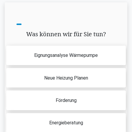
Was können wir für Sie tun?
Eignungsanalyse Wärmepumpe
Neue Heizung Planen
Förderung
Energieberatung