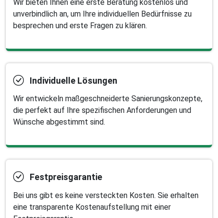
Wir bieten Ihnen eine erste Beratung kostenlos und
unverbindlich an, um Ihre individuellen Bedürfnisse zu
besprechen und erste Fragen zu klären.
Individuelle Lösungen
Wir entwickeln maßgeschneiderte Sanierungskonzepte,
die perfekt auf Ihre spezifischen Anforderungen und
Wünsche abgestimmt sind.
Festpreisgarantie
Bei uns gibt es keine versteckten Kosten. Sie erhalten
eine transparente Kostenaufstellung mit einer