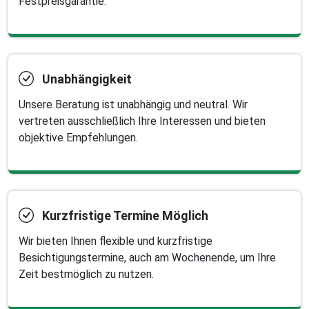
Festpreisgarantie.
Unabhängigkeit
Unsere Beratung ist unabhängig und neutral. Wir
vertreten ausschließlich Ihre Interessen und bieten
objektive Empfehlungen.
Kurzfristige Termine Möglich
Wir bieten Ihnen flexible und kurzfristige
Besichtigungstermine, auch am Wochenende, um Ihre
Zeit bestmöglich zu nutzen.