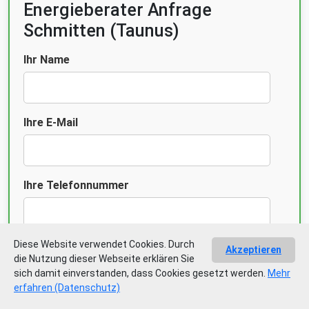
Energieberater Anfrage
Schmitten (Taunus)
Ihr Name
Ihre E-Mail
Ihre Telefonnummer
Diese Website verwendet Cookies. Durch
Gebäudeart
Akzeptieren
die Nutzung dieser Webseite erklären Sie
sich damit einverstanden, dass Cookies gesetzt werden.
Mehr
erfahren (Datenschutz)