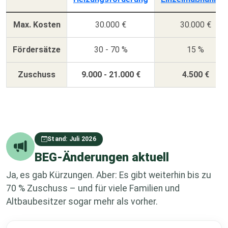
Max. Kosten
30.000 €
30.000 €
Fördersätze
30 - 70 %
15 %
Zuschuss
9.000 - 21.000 €
4.500 €
Stand: Juli 2026
BEG-Änderungen aktuell
Ja, es gab Kürzungen. Aber: Es gibt weiterhin bis zu
70 % Zuschuss – und für viele Familien und
Altbaubesitzer sogar mehr als vorher.