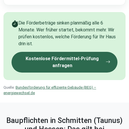
Die Förderbeträge sinken planmäßig alle 6
Monate. Wer früher startet, bekommt mehr. Wir
prüfen kostenlos, welche Förderung für Ihr Haus
drin ist.
Kostenlose Fördermittel-Prüfung
anfragen
Quelle:
Bundesförderung für effiziente Gebäude (BEG) –
energiewechsel.de
Baupflichten in Schmitten (Taunus)