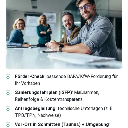
Förder-Check
: passende BAFA/KfW-Förderung für
Ihr Vorhaben
Sanierungsfahrplan (iSFP)
: Maßnahmen,
Reihenfolge & Kostentransparenz
Antragsbegleitung
: technische Unterlagen (z. B.
TPB/TPN, Nachweise)
Vor-Ort in Schmitten (Taunus) + Umgebung
: