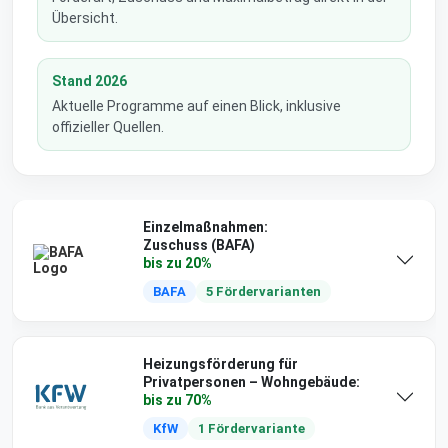
Übersicht.
Stand 2026
Aktuelle Programme auf einen Blick, inklusive
offizieller Quellen.
Einzelmaßnahmen:
Zuschuss (BAFA)
bis zu 20%
BAFA
5 Fördervarianten
Heizungsförderung für
Privatpersonen – Wohngebäude:
bis zu 70%
KfW
1 Fördervariante