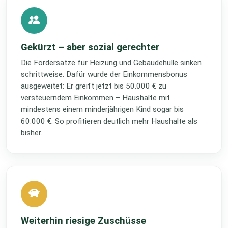
Gekürzt – aber sozial gerechter
Die Fördersätze für Heizung und Gebäudehülle sinken
schrittweise. Dafür wurde der Einkommensbonus
ausgeweitet: Er greift jetzt bis 50.000 € zu
versteuerndem Einkommen – Haushalte mit
mindestens einem minderjährigen Kind sogar bis
60.000 €. So profitieren deutlich mehr Haushalte als
bisher.
Weiterhin riesige Zuschüsse