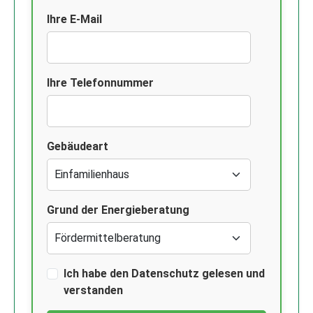
Ihre E-Mail
Ihre Telefonnummer
Gebäudeart
Grund der Energieberatung
Ich habe den Datenschutz gelesen und
verstanden