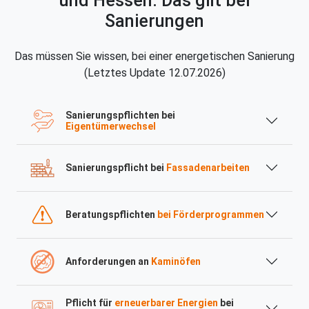
und Hessen: Das gilt bei
Sanierungen
Das müssen Sie wissen, bei einer energetischen Sanierung
(Letztes Update 12.07.2026)
Sanierungspflichten bei
Eigentümerwechsel
Sanierungspflicht bei
Fassadenarbeiten
Beratungspflichten
bei Förderprogrammen
Anforderungen an
Kaminöfen
Pflicht für
erneuerbarer Energien
bei