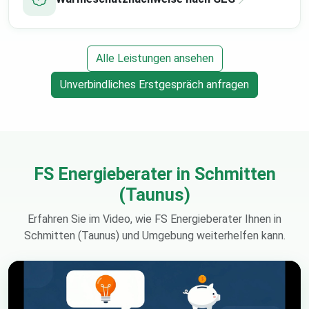
Alle Leistungen ansehen
Unverbindliches Erstgespräch anfragen
FS Energieberater in Schmitten
(Taunus)
Erfahren Sie im Video, wie FS Energieberater Ihnen in
Schmitten (Taunus) und Umgebung weiterhelfen kann.