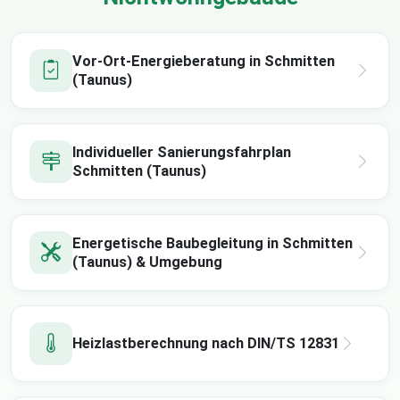
Vor-Ort-Energieberatung in Schmitten
(Taunus)
Individueller Sanierungsfahrplan
Schmitten (Taunus)
Energetische Baubegleitung in Schmitten
(Taunus) & Umgebung
Heizlastberechnung nach DIN/TS 12831