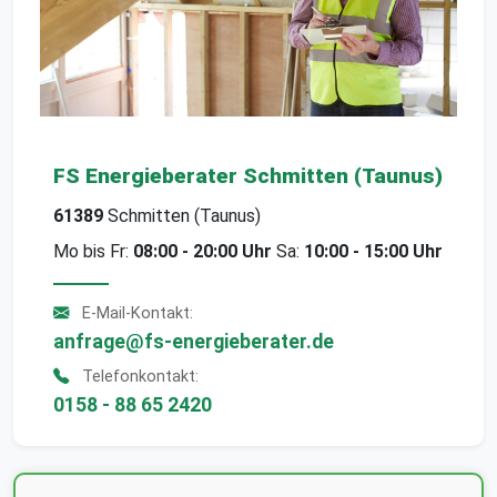
FS Energieberater Schmitten (Taunus)
61389
Schmitten (Taunus)
Mo bis Fr:
08:00 - 20:00 Uhr
Sa:
10:00 - 15:00 Uhr
E-Mail-Kontakt:
anfrage@fs-energieberater.de
Telefonkontakt:
0158 - 88 65 2420