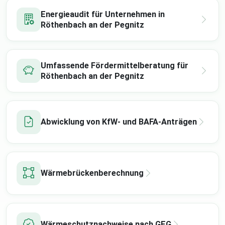
Energieaudit für Unternehmen in
Röthenbach an der Pegnitz
Umfassende Fördermittelberatung für
Röthenbach an der Pegnitz
Abwicklung von KfW- und BAFA-Anträgen
Wärmebrückenberechnung
Wärmeschutznachweise nach GEG