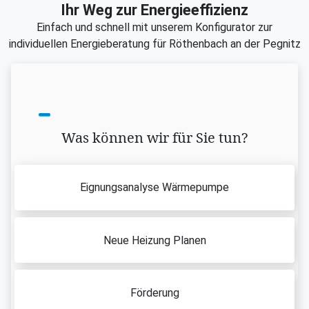
Ihr Weg zur Energieeffizienz
Einfach und schnell mit unserem Konfigurator zur
individuellen Energieberatung für Röthenbach an der Pegnitz
Was können wir für Sie tun?
Eignungsanalyse Wärmepumpe
Neue Heizung Planen
Förderung