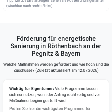
Tipp: Mit „Details anzeigen“ sehen Sie Kosten und Eigenanteil
(wischbar nach rechts/links).
Förderung für energetische
Sanierung in Röthenbach an der
Pegnitz & Bayern
Welche Maßnahmen werden gefördert und wie hoch sind die
Zuschüsse? (Zuletzt aktualisiert am 12.07.2026)
Wichtig für Eigentümer:
Viele Programme lassen
sich nur nutzen, wenn der Antrag rechtzeitig und vor
Maßnahmenbeginn gestellt wird.
Prüfen Sie hier die wichtigsten Programme für