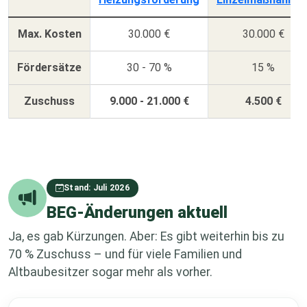
Max. Kosten
30.000 €
30.000 €
Fördersätze
30 - 70 %
15 %
Zuschuss
9.000 - 21.000 €
4.500 €
Stand: Juli 2026
BEG-Änderungen aktuell
Ja, es gab Kürzungen. Aber: Es gibt weiterhin bis zu
70 % Zuschuss – und für viele Familien und
Altbaubesitzer sogar mehr als vorher.