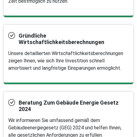
Zeit bestmöglich zu nutzen.
Gründliche
Wirtschaftlichkeitsberechnungen
Unsere detaillierten Wirtschaftlichkeitsberechnungen
zeigen Ihnen, wie sich Ihre Investition schnell
amortisiert und langfristige Einsparungen ermöglicht.
Beratung Zum Gebäude Energie Gesetz
2024
Wir informieren Sie umfassend gemäß dem
Gebäudeenergiegesetz (GEG) 2024 und helfen Ihnen,
alle gesetzlichen Anforderungen zu erfüllen.