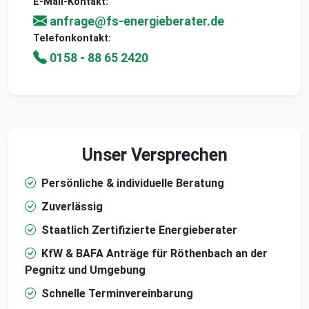
E-Mail-Kontakt:
anfrage@fs-energieberater.de
Telefonkontakt:
0158 - 88 65 2420
Unser Versprechen
Persönliche & individuelle Beratung
Zuverlässig
Staatlich Zertifizierte Energieberater
KfW & BAFA Anträge für Röthenbach an der
Pegnitz und Umgebung
Schnelle Terminvereinbarung