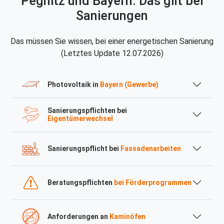
Pegnitz und Bayern: Das gilt bei
Sanierungen
Das müssen Sie wissen, bei einer energetischen Sanierung
(Letztes Update 12.07.2026)
Photovoltaik in
Bayern (Gewerbe)
Sanierungspflichten bei
Eigentümerwechsel
Sanierungspflicht bei
Fassadenarbeiten
Beratungspflichten
bei Förderprogrammen
Anforderungen an
Kaminöfen