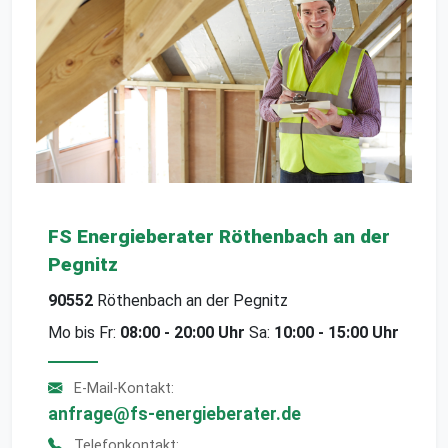
FS Energieberater Röthenbach an der
Pegnitz
90552
Röthenbach an der Pegnitz
Mo bis Fr:
08:00 - 20:00 Uhr
Sa:
10:00 - 15:00 Uhr
E-Mail-Kontakt:
anfrage@fs-energieberater.de
Telefonkontakt: