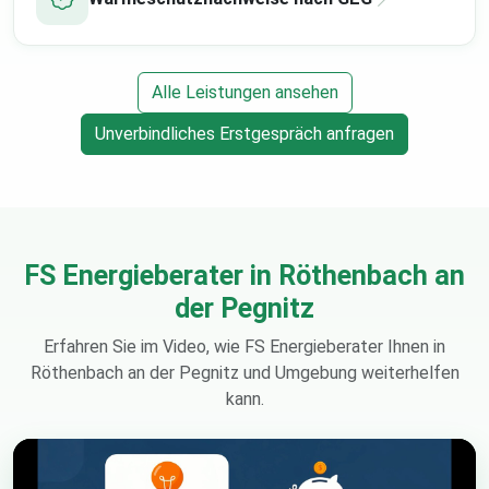
Alle Leistungen ansehen
Unverbindliches Erstgespräch anfragen
FS Energieberater in Röthenbach an
der Pegnitz
Erfahren Sie im Video, wie FS Energieberater Ihnen in
Röthenbach an der Pegnitz und Umgebung weiterhelfen
kann.