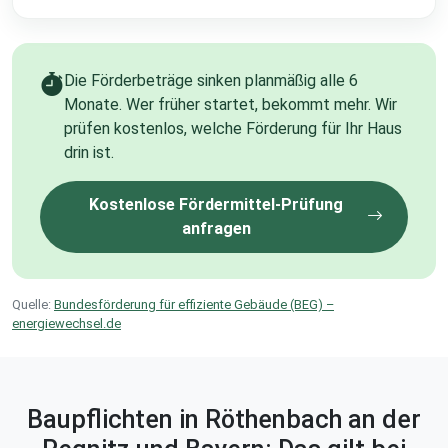
Die Förderbeträge sinken planmäßig alle 6
Monate. Wer früher startet, bekommt mehr. Wir
prüfen kostenlos, welche Förderung für Ihr Haus
drin ist.
Kostenlose Fördermittel-Prüfung
anfragen
Quelle:
Bundesförderung für effiziente Gebäude (BEG) –
energiewechsel.de
Baupflichten in Röthenbach an der