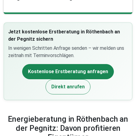
Jetzt kostenlose Erstberatung in Röthenbach an
der Pegnitz sichern
In wenigen Schritten Anfrage senden – wir melden uns
zeitnah mit Terminvorschlägen.
Kostenlose Erstberatung anfragen
Direkt anrufen
Energieberatung in Röthenbach an
der Pegnitz: Davon profitieren