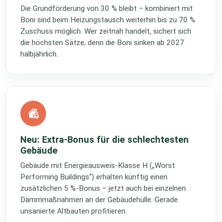
Die Grundförderung von 30 % bleibt – kombiniert mit
Boni sind beim Heizungstausch weiterhin bis zu 70 %
Zuschuss möglich. Wer zeitnah handelt, sichert sich
die höchsten Sätze, denn die Boni sinken ab 2027
halbjährlich.
Neu: Extra-Bonus für die schlechtesten
Gebäude
Gebäude mit Energieausweis-Klasse H („Worst
Performing Buildings“) erhalten künftig einen
zusätzlichen 5 %-Bonus – jetzt auch bei einzelnen
Dämmmaßnahmen an der Gebäudehülle. Gerade
unsanierte Altbauten profitieren.