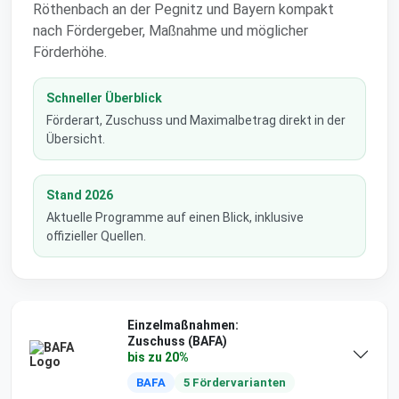
Röthenbach an der Pegnitz und Bayern kompakt
nach Fördergeber, Maßnahme und möglicher
Förderhöhe.
Schneller Überblick
Förderart, Zuschuss und Maximalbetrag direkt in der
Übersicht.
Stand 2026
Aktuelle Programme auf einen Blick, inklusive
offizieller Quellen.
Einzelmaßnahmen:
Zuschuss (BAFA)
bis zu 20%
BAFA
5 Fördervarianten