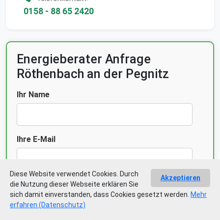
0158 - 88 65 2420
Energieberater Anfrage
Röthenbach an der Pegnitz
Ihr Name
Ihre E-Mail
Diese Website verwendet Cookies. Durch
Akzeptieren
Ihre Telefonnummer
die Nutzung dieser Webseite erklären Sie
sich damit einverstanden, dass Cookies gesetzt werden.
Mehr
erfahren (Datenschutz)