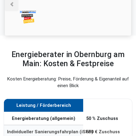
Energieberater in Obernburg am
Main: Kosten & Festpreise
Kosten Energieberatung: Preise, Förderung & Eigenanteil auf
einen Blick
Leistung / Förderbereich
Förderung
Energieberatung (allgemein)
50 % Zuschuss
Individueller Sanierungsfahrplan (iSFP)
650 € Zuschuss