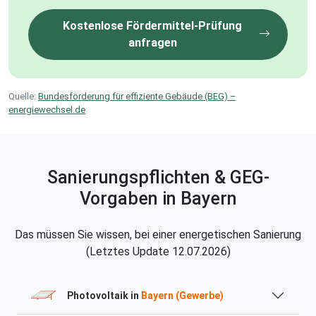
Kostenlose Fördermittel-Prüfung
anfragen
Quelle:
Bundesförderung für effiziente Gebäude (BEG) –
energiewechsel.de
Sanierungspflichten & GEG-
Vorgaben in Bayern
Das müssen Sie wissen, bei einer energetischen Sanierung
(Letztes Update 12.07.2026)
Photovoltaik in
Bayern (Gewerbe)