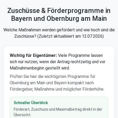
Zuschüsse & Förderprogramme in
Bayern und Obernburg am Main
Welche Maßnahmen werden gefördert und wie hoch sind die
Zuschüsse? (Zuletzt aktualisiert am 12.07.2026)
Wichtig für Eigentümer:
Viele Programme lassen
sich nur nutzen, wenn der Antrag rechtzeitig und vor
Maßnahmenbeginn gestellt wird.
Prüfen Sie hier die wichtigsten Programme für
Obernburg am Main und Bayern kompakt nach
Fördergeber, Maßnahme und möglicher Förderhöhe.
Schneller Überblick
Förderart, Zuschuss und Maximalbetrag direkt in der
Übersicht.