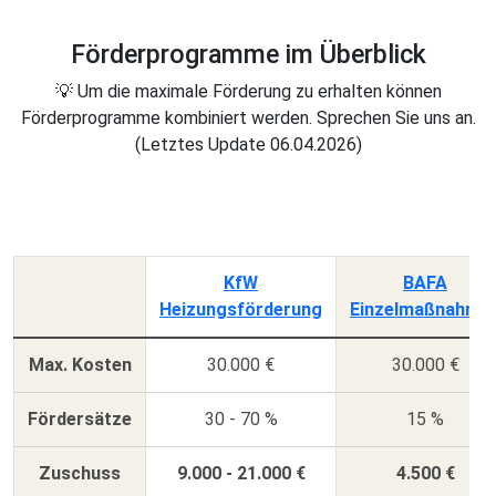
Förderprogramme im Überblick
💡 Um die maximale Förderung zu erhalten können
Förderprogramme kombiniert werden. Sprechen Sie uns an.
(Letztes Update 06.04.2026)
KfW
BAFA
Heizungsförderung
Einzelmaßnahme
Max. Kosten
30.000 €
30.000 €
Fördersätze
30 - 70 %
15 %
Zuschuss
9.000 - 21.000 €
4.500 €