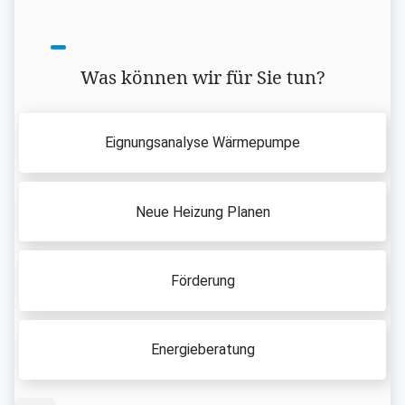
Was können wir für Sie tun?
Eignungsanalyse Wärmepumpe
Neue Heizung Planen
Förderung
Energieberatung