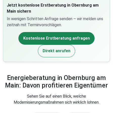
Jetzt kostenlose Erstberatung in Obernburg am
Main sichern
In wenigen Schritten Anfrage senden – wir melden uns
zeitnah mit Terminvorschlägen.
Kostenlose Erstberatung anfragen
Direkt anrufen
Energieberatung in Obernburg am
Main: Davon profitieren Eigentümer
Sehen Sie auf einen Blick, welche
Modernisierungsmaßnahmen sich wirklich lohnen.