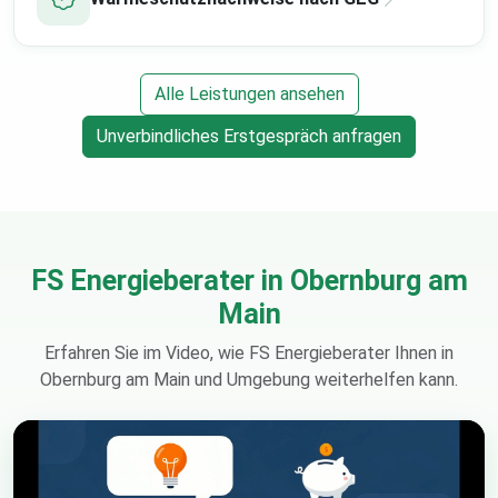
Alle Leistungen ansehen
Unverbindliches Erstgespräch anfragen
FS Energieberater in Obernburg am
Main
Erfahren Sie im Video, wie FS Energieberater Ihnen in
Obernburg am Main und Umgebung weiterhelfen kann.