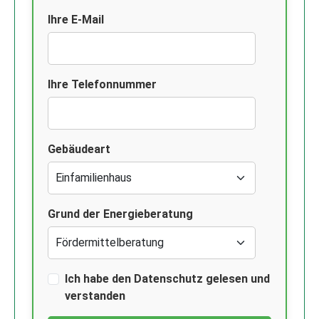
Ihre E-Mail
Ihre Telefonnummer
Gebäudeart
Grund der Energieberatung
Ich habe den Datenschutz gelesen und
verstanden