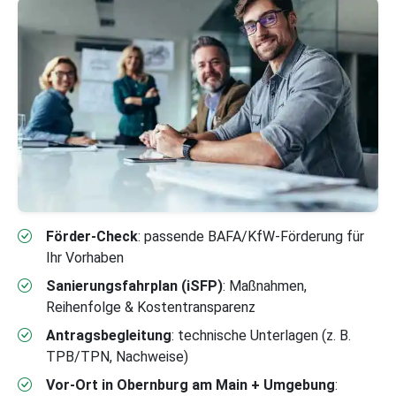
Förder-Check
: passende BAFA/KfW-Förderung für
Ihr Vorhaben
Sanierungsfahrplan (iSFP)
: Maßnahmen,
Reihenfolge & Kostentransparenz
Antragsbegleitung
: technische Unterlagen (z. B.
TPB/TPN, Nachweise)
Vor-Ort in Obernburg am Main + Umgebung
: