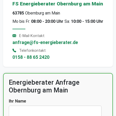
FS Energieberater Obernburg am Main
63785
Obernburg am Main
Mo bis Fr:
08:00 - 20:00 Uhr
Sa:
10:00 - 15:00 Uhr
E-Mail-Kontakt:
anfrage@fs-energieberater.de
Telefonkontakt:
0158 - 88 65 2420
Energieberater Anfrage
Obernburg am Main
Ihr Name