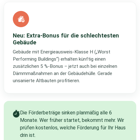
Neu: Extra-Bonus für die schlechtesten
Gebäude
Gebäude mit Energieausweis-Klasse H („Worst
Performing Buildings“) erhalten künftig einen
zusätzlichen 5 %-Bonus – jetzt auch bei einzelnen
Dämmmaßnahmen an der Gebäudehülle. Gerade
unsanierte Altbauten profitieren.
Die Förderbeträge sinken planmäßig alle 6
Monate. Wer früher startet, bekommt mehr. Wir
prüfen kostenlos, welche Förderung für Ihr Haus
drin ist.