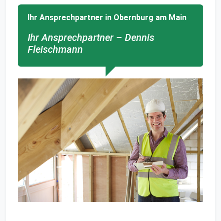
Ihr Ansprechpartner in Obernburg am Main
Ihr Ansprechpartner – Dennis
Fleischmann