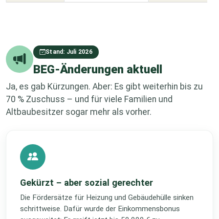
Stand: Juli 2026
BEG-Änderungen aktuell
Ja, es gab Kürzungen. Aber: Es gibt weiterhin bis zu
70 % Zuschuss – und für viele Familien und
Altbaubesitzer sogar mehr als vorher.
Gekürzt – aber sozial gerechter
Die Fördersätze für Heizung und Gebäudehülle sinken
schrittweise. Dafür wurde der Einkommensbonus