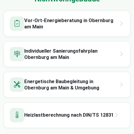
Vor-Ort-Energieberatung in Obernburg
am Main
Individueller Sanierungsfahrplan
Obernburg am Main
Energetische Baubegleitung in
Obernburg am Main & Umgebung
Heizlastberechnung nach DIN/TS 12831