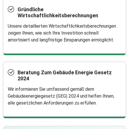
Gründliche
Wirtschaftlichkeitsberechnungen
Unsere detaillierten Wirtschaftlichkeitsberechnungen
zeigen Ihnen, wie sich Ihre Investition schnell
amortisiert und langfristige Einsparungen ermöglicht.
Beratung Zum Gebäude Energie Gesetz
2024
Wir informieren Sie umfassend gemäß dem
Gebäudeenergiegesetz (GEG) 2024 und helfen Ihnen,
alle gesetzlichen Anforderungen zu erfüllen.