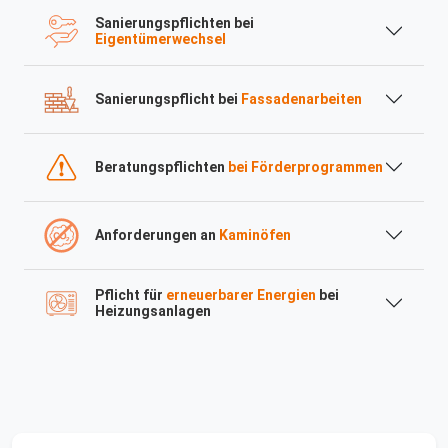
Sanierungspflichten bei
Eigentümerwechsel
Sanierungspflicht bei
Fassadenarbeiten
Beratungspflichten
bei Förderprogrammen
Anforderungen an
Kaminöfen
Pflicht für
erneuerbarer Energien
bei
Heizungsanlagen