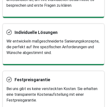
besprechen und erste Fragen zu klären.
Individuelle Lösungen
Wir entwickeln maßgeschneiderte Sanierungskonzepte,
die perfekt auf Ihre spezifischen Anforderungen und
Wünsche abgestimmt sind.
Festpreisgarantie
Bei uns gibt es keine versteckten Kosten. Sie erhalten
eine transparente Kostenaufstellung mit einer
Festpreisgarantie.