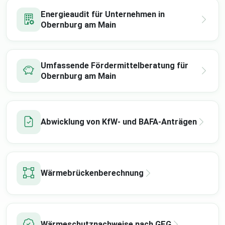
Energieaudit für Unternehmen in
Obernburg am Main
Umfassende Fördermittelberatung für
Obernburg am Main
Abwicklung von KfW- und BAFA-Anträgen
Wärmebrückenberechnung
Wärmeschutznachweise nach GEG