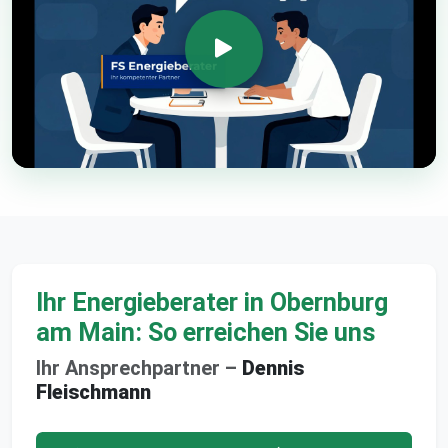
Ihr Energieberater in Obernburg
am Main: So erreichen Sie uns
Ihr Ansprechpartner –
Dennis
Fleischmann