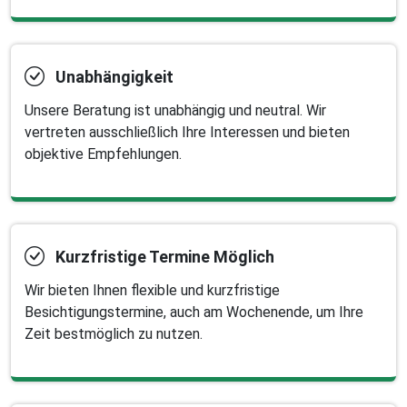
Unabhängigkeit
Unsere Beratung ist unabhängig und neutral. Wir
vertreten ausschließlich Ihre Interessen und bieten
objektive Empfehlungen.
Kurzfristige Termine Möglich
Wir bieten Ihnen flexible und kurzfristige
Besichtigungstermine, auch am Wochenende, um Ihre
Zeit bestmöglich zu nutzen.