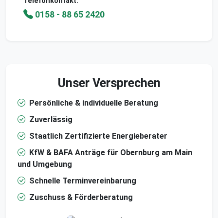
Telefonkontakt:
0158 - 88 65 2420
Unser Versprechen
Persönliche & individuelle Beratung
Zuverlässig
Staatlich Zertifizierte Energieberater
KfW & BAFA Anträge für Obernburg am Main
und Umgebung
Schnelle Terminvereinbarung
Zuschuss & Förderberatung