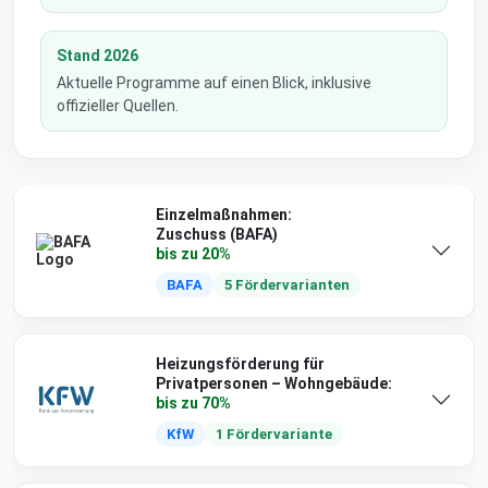
Stand 2026
Aktuelle Programme auf einen Blick, inklusive
offizieller Quellen.
Einzelmaßnahmen:
Zuschuss (BAFA)
bis zu 20%
BAFA
5 Fördervarianten
Heizungsförderung für
Privatpersonen – Wohngebäude:
bis zu 70%
KfW
1 Fördervariante