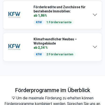
Förderkredite und Zuschüsse für
bestehende Immobilien:
ab 1,86%
KfW
1 Fördervariante
Klimafreundlicher Neubau –
Wohngebäude
ab 2,34 %
KfW
2 Fördervarianten
Förderprogramme im Überblick
💡 Um die maximale Förderung zu erhalten können
Förderprogramme kombiniert werden. Sprechen Sie uns an.