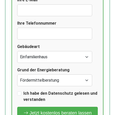
Ihre Telefonnummer
Gebäudeart
Grund der Energieberatung
Ich habe den Datenschutz gelesen und
verstanden
Jetzt kostenlos beraten lassen