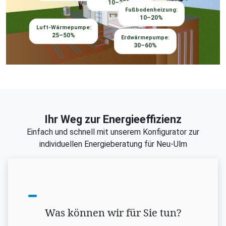
10–25%
Fußbodenheizung:
10–20%
Luft-Wärmepumpe:
25–50%
Erdwärmepumpe:
30–60%
Ihr Weg zur Energieeffizienz
Einfach und schnell mit unserem Konfigurator zur
individuellen Energieberatung für Neu-Ulm
Was können wir für Sie tun?