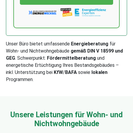
Unser Büro bietet umfassende
Energieberatung
für
Wohn- und Nichtwohngebäude
gemäß DIN V 18599 und
GEG
. Schwerpunkt:
Fördermittelberatung
und
energetische Ertüchtigung Ihres Bestandsgebäudes –
inkl. Unterstützung bei
KfW
/
BAFA
sowie
lokalen
Programmen.
Unsere Leistungen für Wohn- und
Nichtwohngebäude