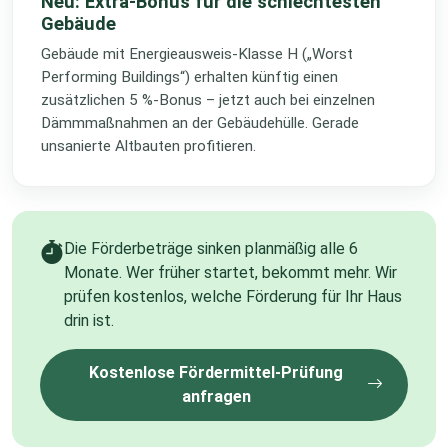
Neu: Extra-Bonus für die schlechtesten
Gebäude
Gebäude mit Energieausweis-Klasse H („Worst
Performing Buildings“) erhalten künftig einen
zusätzlichen 5 %-Bonus – jetzt auch bei einzelnen
Dämmmaßnahmen an der Gebäudehülle. Gerade
unsanierte Altbauten profitieren.
Die Förderbeträge sinken planmäßig alle 6
Monate. Wer früher startet, bekommt mehr. Wir
prüfen kostenlos, welche Förderung für Ihr Haus
drin ist.
Kostenlose Fördermittel-Prüfung
anfragen