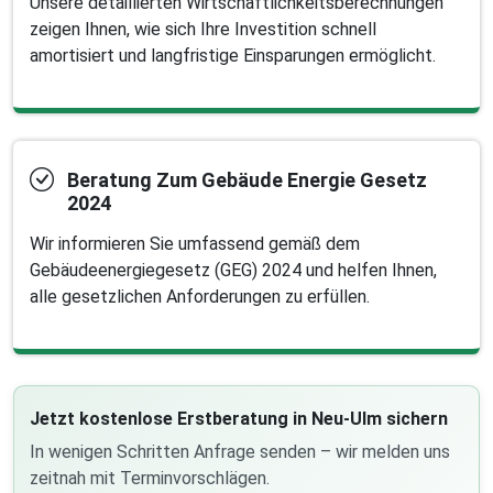
Unsere detaillierten Wirtschaftlichkeitsberechnungen
zeigen Ihnen, wie sich Ihre Investition schnell
amortisiert und langfristige Einsparungen ermöglicht.
Beratung Zum Gebäude Energie Gesetz
2024
Wir informieren Sie umfassend gemäß dem
Gebäudeenergiegesetz (GEG) 2024 und helfen Ihnen,
alle gesetzlichen Anforderungen zu erfüllen.
Jetzt kostenlose Erstberatung in Neu-Ulm sichern
In wenigen Schritten Anfrage senden – wir melden uns
zeitnah mit Terminvorschlägen.