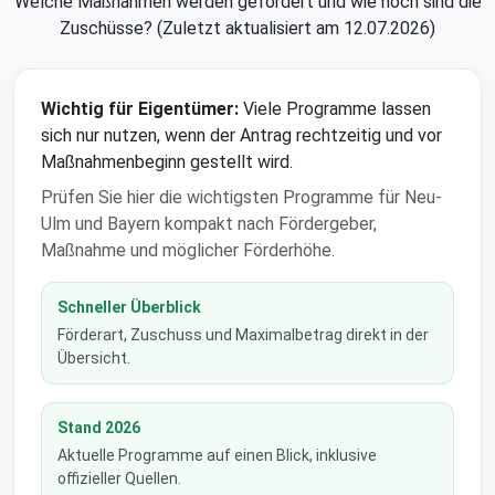
Welche Maßnahmen werden gefördert und wie hoch sind die
Zuschüsse? (Zuletzt aktualisiert am 12.07.2026)
Wichtig für Eigentümer:
Viele Programme lassen
sich nur nutzen, wenn der Antrag rechtzeitig und vor
Maßnahmenbeginn gestellt wird.
Prüfen Sie hier die wichtigsten Programme für Neu-
Ulm und Bayern kompakt nach Fördergeber,
Maßnahme und möglicher Förderhöhe.
Schneller Überblick
Förderart, Zuschuss und Maximalbetrag direkt in der
Übersicht.
Stand 2026
Aktuelle Programme auf einen Blick, inklusive
offizieller Quellen.