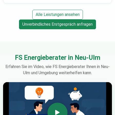
Alle Leistungen ansehen
Unverbindliches Erstgespräch anfragen
FS Energieberater in Neu-Ulm
Erfahren Sie im Video, wie FS Energieberater Ihnen in Neu-
Ulm und Umgebung weiterhelfen kann.