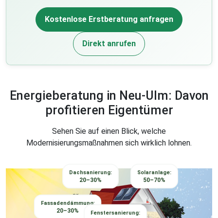
Kostenlose Erstberatung anfragen
Direkt anrufen
Energieberatung in Neu-Ulm: Davon
profitieren Eigentümer
Sehen Sie auf einen Blick, welche
Modernisierungsmaßnahmen sich wirklich lohnen.
Dachsanierung:
Solaranlage:
20–30%
50–70%
Fassadendämmung:
20–30%
Fenstersanierung: