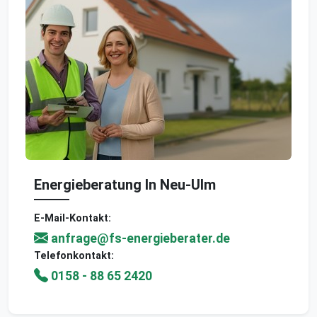
Energieberatung In Neu-Ulm
E-Mail-Kontakt:
anfrage@fs-energieberater.de
Telefonkontakt:
0158 - 88 65 2420