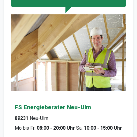
FS Energieberater Neu-Ulm
89231
Neu-Ulm
Mo bis Fr:
08:00 - 20:00 Uhr
Sa:
10:00 - 15:00 Uhr