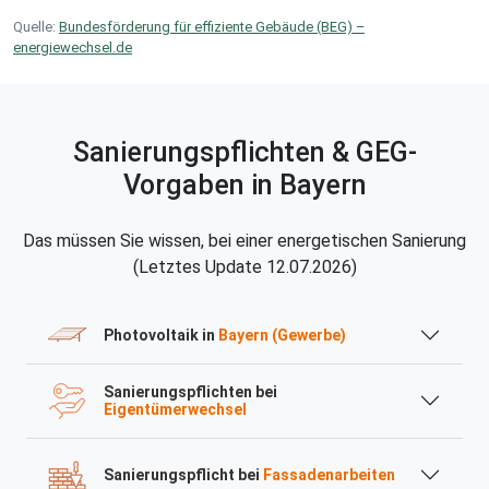
Quelle:
Bundesförderung für effiziente Gebäude (BEG) –
energiewechsel.de
Sanierungspflichten & GEG-
Vorgaben in Bayern
Das müssen Sie wissen, bei einer energetischen Sanierung
(Letztes Update 12.07.2026)
Photovoltaik in
Bayern (Gewerbe)
Sanierungspflichten bei
Eigentümerwechsel
Sanierungspflicht bei
Fassadenarbeiten