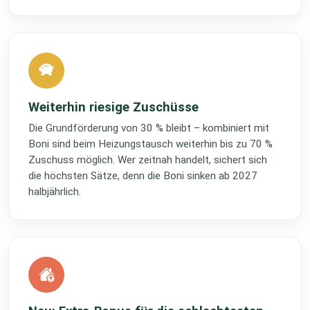
Weiterhin riesige Zuschüsse
Die Grundförderung von 30 % bleibt – kombiniert mit
Boni sind beim Heizungstausch weiterhin bis zu 70 %
Zuschuss möglich. Wer zeitnah handelt, sichert sich
die höchsten Sätze, denn die Boni sinken ab 2027
halbjährlich.