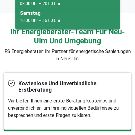
08:00 Uhr – 20:00 Uhr
Samstag
10:00 Uhr – 15:00 Uhr
Ihr Energieberater-Team Für Neu-
Ulm Und Umgebung
FS Energieberater: Ihr Partner für energetische Sanierungen
in Neu-Ulm.
Kostenlose Und Unverbindliche
Erstberatung
Wir bieten Ihnen eine erste Beratung kostenlos und
unverbindlich an, um Ihre individuellen Bedürfnisse zu
besprechen und erste Fragen zu klären.