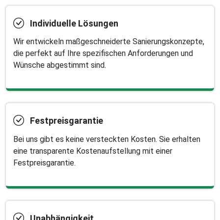
Individuelle Lösungen
Wir entwickeln maßgeschneiderte Sanierungskonzepte,
die perfekt auf Ihre spezifischen Anforderungen und
Wünsche abgestimmt sind.
Festpreisgarantie
Bei uns gibt es keine versteckten Kosten. Sie erhalten
eine transparente Kostenaufstellung mit einer
Festpreisgarantie.
Unabhängigkeit