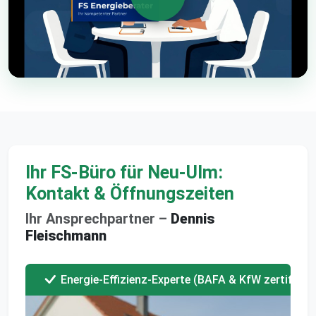
Ihr FS-Büro für Neu-Ulm:
Kontakt & Öffnungszeiten
Ihr Ansprechpartner –
Dennis
Fleischmann
Energie-Effizienz-Experte (BAFA & KfW zertifizier