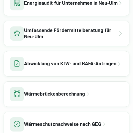
Energieaudit für Unternehmen in Neu-Ulm
Umfassende Fördermittelberatung für
Neu-Ulm
Abwicklung von KfW- und BAFA-Anträgen
Wärmebrückenberechnung
Wärmeschutznachweise nach GEG