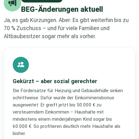
BEG-Änderungen aktuell
Ja, es gab Kürzungen. Aber: Es gibt weiterhin bis zu
70 % Zuschuss – und für viele Familien und
Altbaubesitzer sogar mehr als vorher.
Gekürzt – aber sozial gerechter
Die Fördersätze für Heizung und Gebäudehülle sinken
schrittweise. Dafür wurde der Einkommensbonus
ausgeweitet: Er greift jetzt bis 50.000 € zu
versteuerndem Einkommen – Haushalte mit
mindestens einem minderjährigen Kind sogar bis
60.000 €. So profitieren deutlich mehr Haushalte als
bisher.