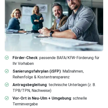
Förder-Check
: passende BAFA/KfW-Förderung für
Ihr Vorhaben
Sanierungsfahrplan (iSFP)
: Maßnahmen,
Reihenfolge & Kostentransparenz
Antragsbegleitung
: technische Unterlagen (z. B.
TPB/TPN, Nachweise)
Vor-Ort in Neu-Ulm + Umgebung
: schnelle
Terminvergabe