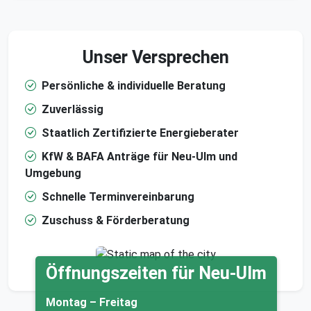
Unser Versprechen
Persönliche & individuelle Beratung
Zuverlässig
Staatlich Zertifizierte Energieberater
KfW & BAFA Anträge für Neu-Ulm und
Umgebung
Schnelle Terminvereinbarung
Zuschuss & Förderberatung
Öffnungszeiten für Neu-Ulm
Montag – Freitag