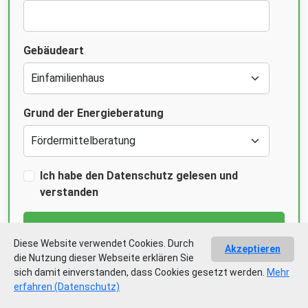
Gebäudeart
Grund der Energieberatung
Ich habe den Datenschutz gelesen und
verstanden
Jetzt kostenlos beraten lassen
Diese Website verwendet Cookies. Durch
Akzeptieren
die Nutzung dieser Webseite erklären Sie
sich damit einverstanden, dass Cookies gesetzt werden.
Mehr
erfahren (Datenschutz)