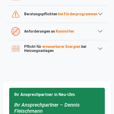
Beratungspflichten
bei Förderprogrammen
Anforderungen an
Kaminöfen
Pflicht für
erneuerbarer Energien
bei
Heizungsanlagen
Ihr Ansprechpartner in Neu-Ulm
Ihr Ansprechpartner – Dennis
Fleischmann