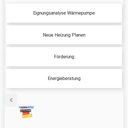
Eignungsanalyse Wärmepumpe
Neue Heizung Planen
Förderung
Energieberatung