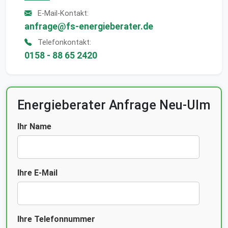
E-Mail-Kontakt:
anfrage@fs-energieberater.de
Telefonkontakt:
0158 - 88 65 2420
Energieberater Anfrage Neu-Ulm
Ihr Name
Ihre E-Mail
Ihre Telefonnummer