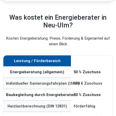
Was kostet ein Energieberater in
Neu-Ulm?
Kosten Energieberatung: Preise, Förderung & Eigenanteil auf
einen Blick
Leistung / Förderbereich
Förderung
Energieberatung (allgemein)
50 % Zuschuss
Individueller Sanierungsfahrplan (iSFP)
650 € Zuschuss
Baubegleitung durch Energieberater
50 % Zuschuss
Heizlastberechnung (DIN 12831)
förderfähig