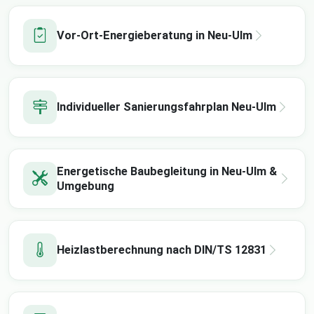
Vor-Ort-Energieberatung in Neu-Ulm
Individueller Sanierungsfahrplan Neu-Ulm
Energetische Baubegleitung in Neu-Ulm &
Umgebung
Heizlastberechnung nach DIN/TS 12831