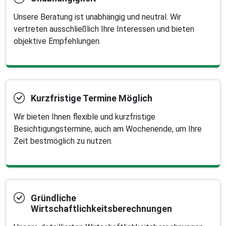
Unsere Beratung ist unabhängig und neutral. Wir
vertreten ausschließlich Ihre Interessen und bieten
objektive Empfehlungen.
Kurzfristige Termine Möglich
Wir bieten Ihnen flexible und kurzfristige
Besichtigungstermine, auch am Wochenende, um Ihre
Zeit bestmöglich zu nutzen.
Gründliche
Wirtschaftlichkeitsberechnungen