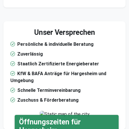
Unser Versprechen
Persönliche & individuelle Beratung
Zuverlässig
Staatlich Zertifizierte Energieberater
KfW & BAFA Anträge für Hargesheim und
Umgebung
Schnelle Terminvereinbarung
Zuschuss & Förderberatung
Öffnungszeiten für