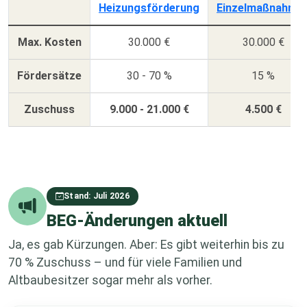
Heizungsförderung
Einzelmaßnahme
Max. Kosten
30.000 €
30.000 €
Fördersätze
30 - 70 %
15 %
Zuschuss
9.000 - 21.000 €
4.500 €
Stand: Juli 2026
BEG-Änderungen aktuell
Ja, es gab Kürzungen. Aber: Es gibt weiterhin bis zu
70 % Zuschuss – und für viele Familien und
Altbaubesitzer sogar mehr als vorher.