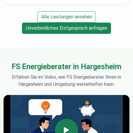
Alle Leistungen ansehen
Unverbindliches Erstgespräch anfragen
FS Energieberater in Hargesheim
Erfahren Sie im Video, wie FS Energieberater Ihnen in
Hargesheim und Umgebung weiterhelfen kann.