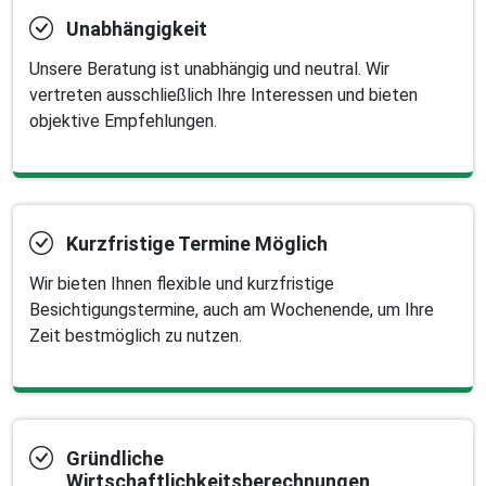
Unabhängigkeit
Unsere Beratung ist unabhängig und neutral. Wir
vertreten ausschließlich Ihre Interessen und bieten
objektive Empfehlungen.
Kurzfristige Termine Möglich
Wir bieten Ihnen flexible und kurzfristige
Besichtigungstermine, auch am Wochenende, um Ihre
Zeit bestmöglich zu nutzen.
Gründliche
Wirtschaftlichkeitsberechnungen