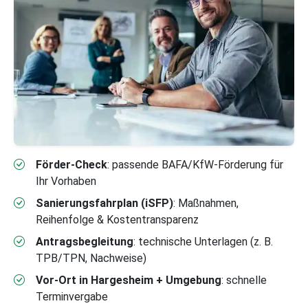
Förder-Check
: passende BAFA/KfW-Förderung für
Ihr Vorhaben
Sanierungsfahrplan (iSFP)
: Maßnahmen,
Reihenfolge & Kostentransparenz
Antragsbegleitung
: technische Unterlagen (z. B.
TPB/TPN, Nachweise)
Vor-Ort in Hargesheim + Umgebung
: schnelle
Terminvergabe