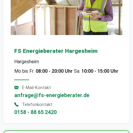
FS Energieberater Hargesheim
Hargesheim
Mo bis Fr:
08:00 - 20:00 Uhr
Sa:
10:00 - 15:00 Uhr
E-Mail-Kontakt:
anfrage@fs-energieberater.de
Telefonkontakt:
0158 - 88 65 2420