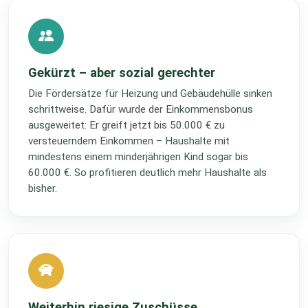
Gekürzt – aber sozial gerechter
Die Fördersätze für Heizung und Gebäudehülle sinken
schrittweise. Dafür wurde der Einkommensbonus
ausgeweitet: Er greift jetzt bis 50.000 € zu
versteuerndem Einkommen – Haushalte mit
mindestens einem minderjährigen Kind sogar bis
60.000 €. So profitieren deutlich mehr Haushalte als
bisher.
Weiterhin riesige Zuschüsse