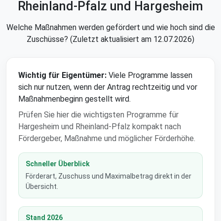
Rheinland-Pfalz und Hargesheim
Welche Maßnahmen werden gefördert und wie hoch sind die
Zuschüsse? (Zuletzt aktualisiert am 12.07.2026)
Wichtig für Eigentümer:
Viele Programme lassen
sich nur nutzen, wenn der Antrag rechtzeitig und vor
Maßnahmenbeginn gestellt wird.
Prüfen Sie hier die wichtigsten Programme für
Hargesheim und Rheinland-Pfalz kompakt nach
Fördergeber, Maßnahme und möglicher Förderhöhe.
Schneller Überblick
Förderart, Zuschuss und Maximalbetrag direkt in der
Übersicht.
Stand 2026