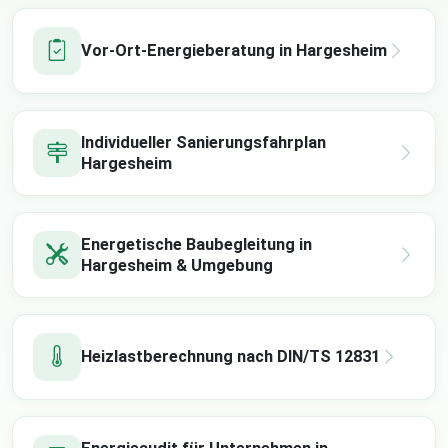
Vor-Ort-Energieberatung in Hargesheim
Individueller Sanierungsfahrplan
Hargesheim
Energetische Baubegleitung in
Hargesheim & Umgebung
Heizlastberechnung nach DIN/TS 12831