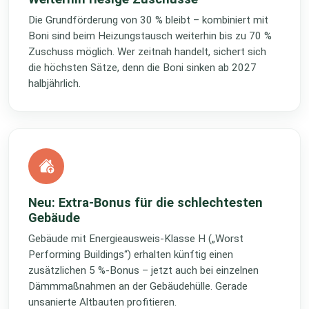
Die Grundförderung von 30 % bleibt – kombiniert mit
Boni sind beim Heizungstausch weiterhin bis zu 70 %
Zuschuss möglich. Wer zeitnah handelt, sichert sich
die höchsten Sätze, denn die Boni sinken ab 2027
halbjährlich.
Neu: Extra-Bonus für die schlechtesten
Gebäude
Gebäude mit Energieausweis-Klasse H („Worst
Performing Buildings“) erhalten künftig einen
zusätzlichen 5 %-Bonus – jetzt auch bei einzelnen
Dämmmaßnahmen an der Gebäudehülle. Gerade
unsanierte Altbauten profitieren.