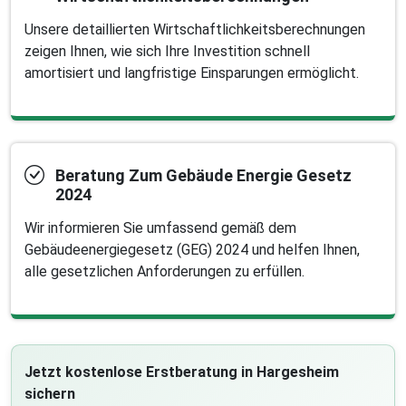
Unsere detaillierten Wirtschaftlichkeitsberechnungen
zeigen Ihnen, wie sich Ihre Investition schnell
amortisiert und langfristige Einsparungen ermöglicht.
Beratung Zum Gebäude Energie Gesetz
2024
Wir informieren Sie umfassend gemäß dem
Gebäudeenergiegesetz (GEG) 2024 und helfen Ihnen,
alle gesetzlichen Anforderungen zu erfüllen.
Jetzt kostenlose Erstberatung in Hargesheim
sichern