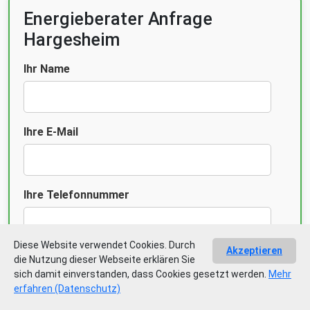
Energieberater Anfrage
Hargesheim
Ihr Name
Ihre E-Mail
Ihre Telefonnummer
Diese Website verwendet Cookies. Durch
Akzeptieren
Gebäudeart
die Nutzung dieser Webseite erklären Sie
sich damit einverstanden, dass Cookies gesetzt werden.
Mehr
erfahren (Datenschutz)