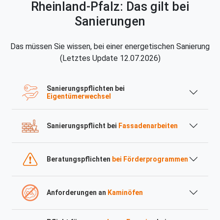
Rheinland-Pfalz: Das gilt bei
Sanierungen
Das müssen Sie wissen, bei einer energetischen Sanierung
(Letztes Update 12.07.2026)
Sanierungspflichten bei
Eigentümerwechsel
Sanierungspflicht bei
Fassadenarbeiten
Beratungspflichten
bei Förderprogrammen
Anforderungen an
Kaminöfen