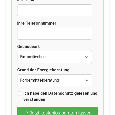
Ihre Telefonnummer
Gebäudeart
Grund der Energieberatung
Ich habe den Datenschutz gelesen und
verstanden
Jetzt kostenlos beraten lassen