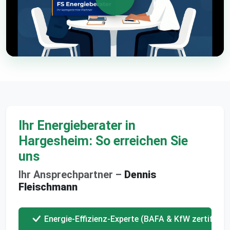
Ihr Energieberater in
Hargesheim: So erreichen Sie
uns
Ihr Ansprechpartner –
Dennis
Fleischmann
Energie-Effizienz-Experte (BAFA & KfW zertifizier