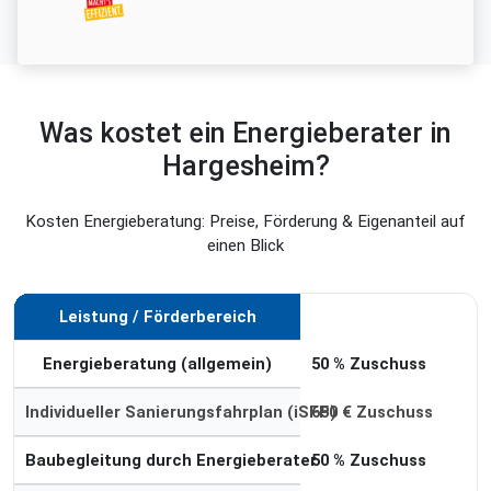
Was kostet ein Energieberater in
Hargesheim?
Kosten Energieberatung: Preise, Förderung & Eigenanteil auf
einen Blick
Leistung / Förderbereich
Förderung
Energieberatung (allgemein)
50 % Zuschuss
Individueller Sanierungsfahrplan (iSFP)
650 € Zuschuss
Baubegleitung durch Energieberater
50 % Zuschuss