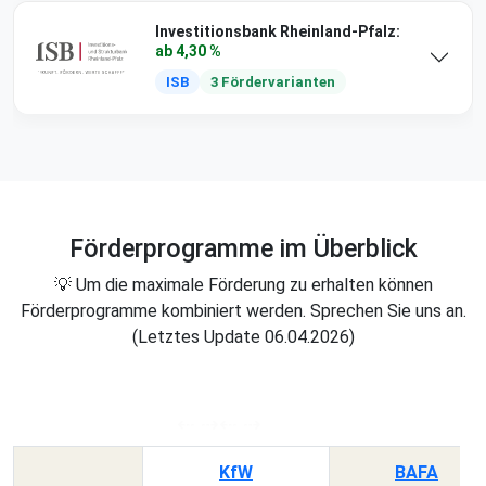
Investitionsbank Rheinland-Pfalz:
ab 4,30 %
ISB
3 Fördervarianten
Förderprogramme im Überblick
💡 Um die maximale Förderung zu erhalten können
Förderprogramme kombiniert werden. Sprechen Sie uns an.
(Letztes Update 06.04.2026)
KfW
BAFA