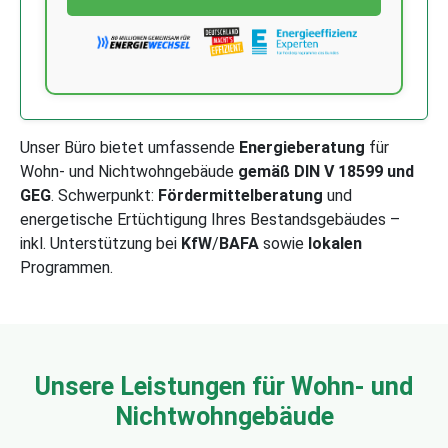
Unser Büro bietet umfassende
Energieberatung
für
Wohn- und Nichtwohngebäude
gemäß DIN V 18599 und
GEG
. Schwerpunkt:
Fördermittelberatung
und
energetische Ertüchtigung Ihres Bestandsgebäudes –
inkl. Unterstützung bei
KfW
/
BAFA
sowie
lokalen
Programmen.
Unsere Leistungen für Wohn- und
Nichtwohngebäude