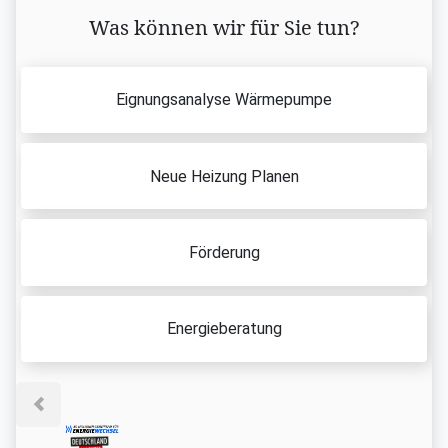
Was können wir für Sie tun?
Eignungsanalyse Wärmepumpe
Neue Heizung Planen
Förderung
Energieberatung