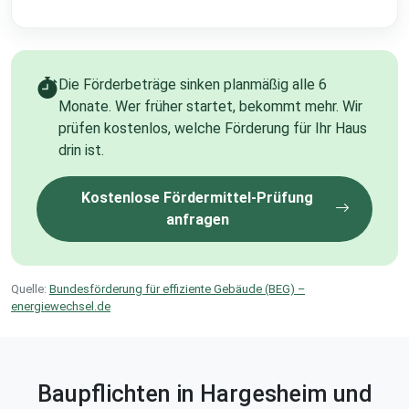
Die Förderbeträge sinken planmäßig alle 6
Monate. Wer früher startet, bekommt mehr. Wir
prüfen kostenlos, welche Förderung für Ihr Haus
drin ist.
Kostenlose Fördermittel-Prüfung
anfragen
Quelle:
Bundesförderung für effiziente Gebäude (BEG) –
energiewechsel.de
Baupflichten in Hargesheim und