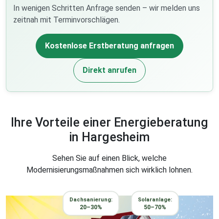
In wenigen Schritten Anfrage senden – wir melden uns
zeitnah mit Terminvorschlägen.
Kostenlose Erstberatung anfragen
Direkt anrufen
Ihre Vorteile einer Energieberatung
in Hargesheim
Sehen Sie auf einen Blick, welche
Modernisierungsmaßnahmen sich wirklich lohnen.
Dachsanierung:
Solaranlage:
20–30%
50–70%