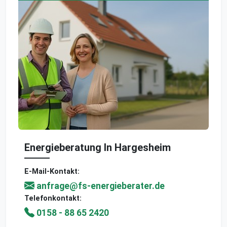
Energieberatung In Hargesheim
E-Mail-Kontakt:
anfrage@fs-energieberater.de
Telefonkontakt:
0158 - 88 65 2420