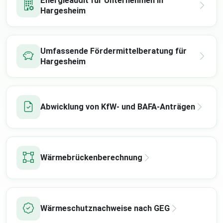
Energieaudit für Unternehmen in
Hargesheim
Umfassende Fördermittelberatung für
Hargesheim
Abwicklung von KfW- und BAFA-Anträgen
Wärmebrückenberechnung
Wärmeschutznachweise nach GEG