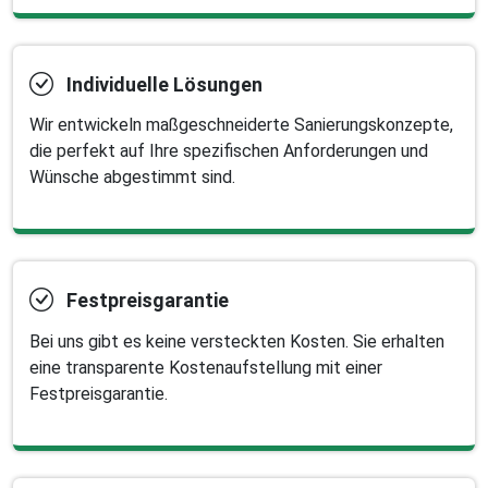
Individuelle Lösungen
Wir entwickeln maßgeschneiderte Sanierungskonzepte,
die perfekt auf Ihre spezifischen Anforderungen und
Wünsche abgestimmt sind.
Festpreisgarantie
Bei uns gibt es keine versteckten Kosten. Sie erhalten
eine transparente Kostenaufstellung mit einer
Festpreisgarantie.