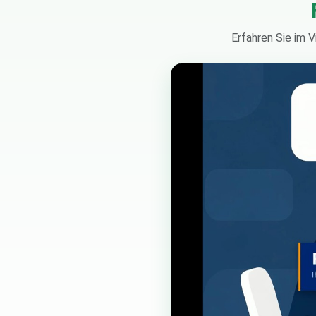
Erfahren Sie im 