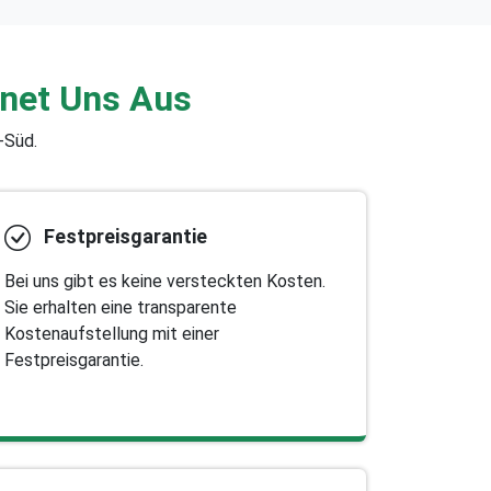
hnet Uns Aus
-Süd.
Festpreisgarantie
Bei uns gibt es keine versteckten Kosten.
Sie erhalten eine transparente
Kostenaufstellung mit einer
Festpreisgarantie.