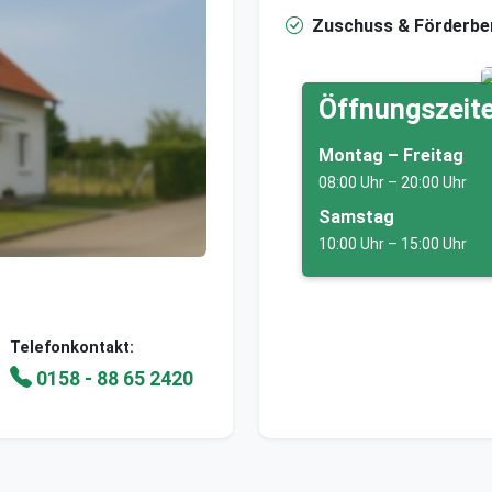
Zuschuss & Förderbe
Öffnungszeite
Montag – Freitag
08:00 Uhr – 20:00 Uhr
Samstag
10:00 Uhr – 15:00 Uhr
Telefonkontakt:
0158 - 88 65 2420