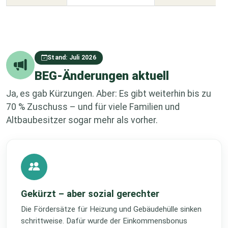
Stand: Juli 2026
BEG-Änderungen aktuell
Ja, es gab Kürzungen. Aber: Es gibt weiterhin bis zu
70 % Zuschuss – und für viele Familien und
Altbaubesitzer sogar mehr als vorher.
Gekürzt – aber sozial gerechter
Die Fördersätze für Heizung und Gebäudehülle sinken
schrittweise. Dafür wurde der Einkommensbonus