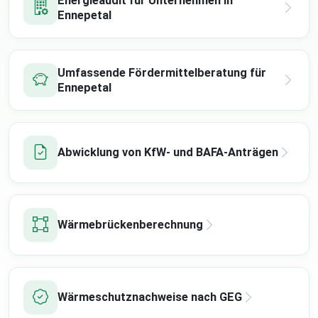
Energieaudit für Unternehmen in
Ennepetal
Umfassende Fördermittelberatung für
Ennepetal
Abwicklung von KfW- und BAFA-Anträgen
Wärmebrückenberechnung
Wärmeschutznachweise nach GEG