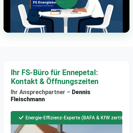
Ihr FS-Büro für Ennepetal:
Kontakt & Öffnungszeiten
Ihr Ansprechpartner –
Dennis
Fleischmann
Energie-Effizienz-Experte (BAFA & KfW zertifizier