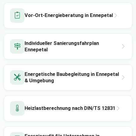
Vor-Ort-Energieberatung in Ennepetal
Individueller Sanierungsfahrplan
Ennepetal
Energetische Baubegleitung in Ennepetal
& Umgebung
Heizlastberechnung nach DIN/TS 12831