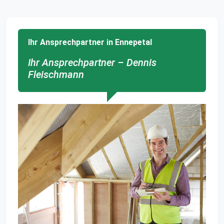
Ihr Ansprechpartner in Ennepetal
Ihr Ansprechpartner – Dennis
Fleischmann