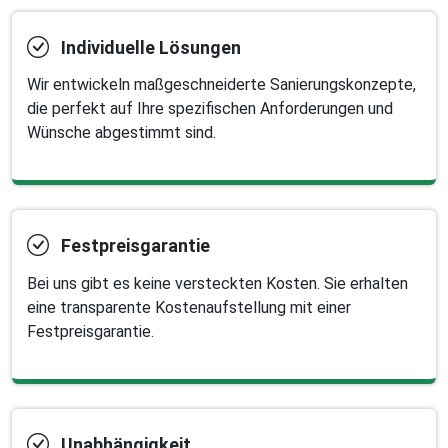
Individuelle Lösungen
Wir entwickeln maßgeschneiderte Sanierungskonzepte,
die perfekt auf Ihre spezifischen Anforderungen und
Wünsche abgestimmt sind.
Festpreisgarantie
Bei uns gibt es keine versteckten Kosten. Sie erhalten
eine transparente Kostenaufstellung mit einer
Festpreisgarantie.
Unabhängigkeit