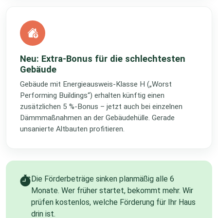
Neu: Extra-Bonus für die schlechtesten
Gebäude
Gebäude mit Energieausweis-Klasse H („Worst
Performing Buildings“) erhalten künftig einen
zusätzlichen 5 %-Bonus – jetzt auch bei einzelnen
Dämmmaßnahmen an der Gebäudehülle. Gerade
unsanierte Altbauten profitieren.
Die Förderbeträge sinken planmäßig alle 6
Monate. Wer früher startet, bekommt mehr. Wir
prüfen kostenlos, welche Förderung für Ihr Haus
drin ist.