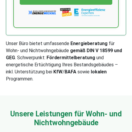
Unser Büro bietet umfassende
Energieberatung
für
Wohn- und Nichtwohngebäude
gemäß DIN V 18599 und
GEG
. Schwerpunkt:
Fördermittelberatung
und
energetische Ertüchtigung Ihres Bestandsgebäudes –
inkl. Unterstützung bei
KfW
/
BAFA
sowie
lokalen
Programmen.
Unsere Leistungen für Wohn- und
Nichtwohngebäude