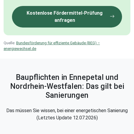
Kostenlose Fördermittel-Prüfung
anfragen
Quelle:
Bundesförderung für effiziente Gebäude (BEG) –
energiewechsel.de
Baupflichten in Ennepetal und
Nordrhein-Westfalen: Das gilt bei
Sanierungen
Das müssen Sie wissen, bei einer energetischen Sanierung
(Letztes Update 12.07.2026)