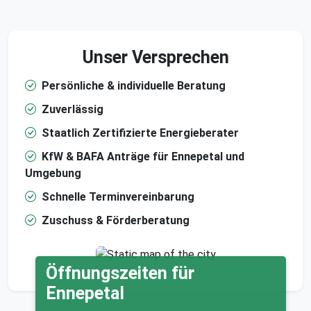
Unser Versprechen
Persönliche & individuelle Beratung
Zuverlässig
Staatlich Zertifizierte Energieberater
KfW & BAFA Anträge für Ennepetal und
Umgebung
Schnelle Terminvereinbarung
Zuschuss & Förderberatung
Öffnungszeiten für
Ennepetal