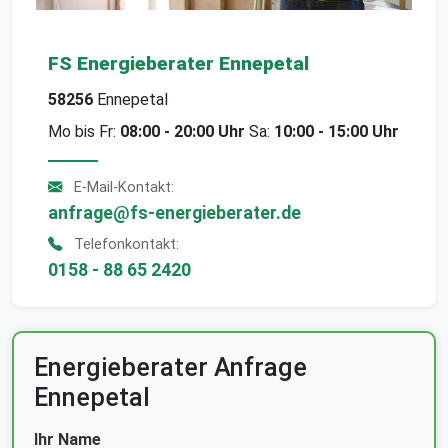
FS Energieberater Ennepetal
58256
Ennepetal
Mo bis Fr:
08:00 - 20:00 Uhr
Sa:
10:00 - 15:00 Uhr
E-Mail-Kontakt:
anfrage@fs-energieberater.de
Telefonkontakt:
0158 - 88 65 2420
Energieberater Anfrage
Ennepetal
Ihr Name