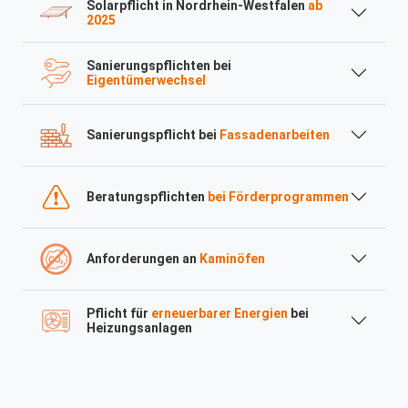
Solarpflicht in Nordrhein-Westfalen
ab
2025
Sanierungspflichten bei
Eigentümerwechsel
Sanierungspflicht bei
Fassadenarbeiten
Beratungspflichten
bei Förderprogrammen
Anforderungen an
Kaminöfen
Pflicht für
erneuerbarer Energien
bei
Heizungsanlagen