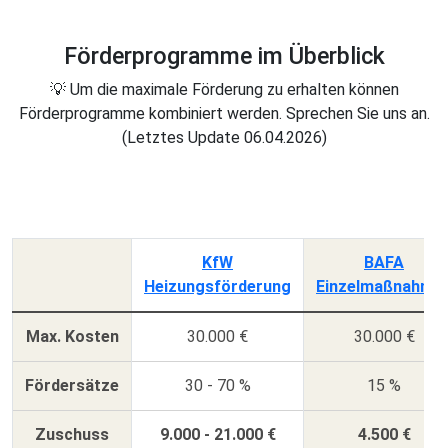
Förderprogramme im Überblick
💡 Um die maximale Förderung zu erhalten können
Förderprogramme kombiniert werden. Sprechen Sie uns an.
(Letztes Update 06.04.2026)
KfW
BAFA
Heizungsförderung
Einzelmaßnahme
Max. Kosten
30.000 €
30.000 €
Fördersätze
30 - 70 %
15 %
Zuschuss
9.000 - 21.000 €
4.500 €