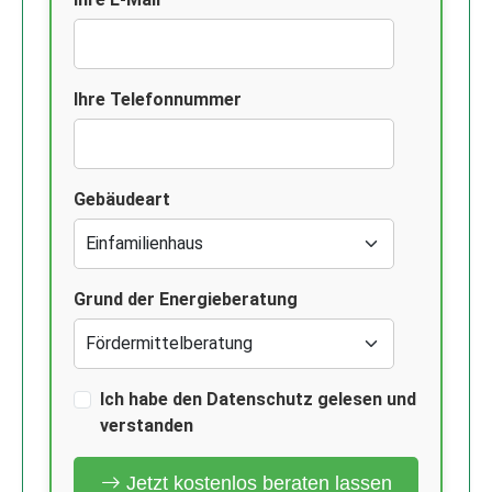
Ihre Telefonnummer
Gebäudeart
Grund der Energieberatung
Ich habe den Datenschutz gelesen und
verstanden
Jetzt kostenlos beraten lassen