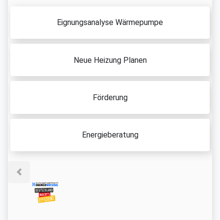
Eignungsanalyse Wärmepumpe
Neue Heizung Planen
Förderung
Energieberatung