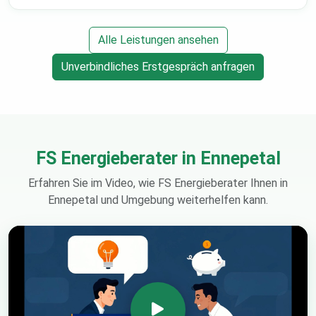
Alle Leistungen ansehen
Unverbindliches Erstgespräch anfragen
FS Energieberater in Ennepetal
Erfahren Sie im Video, wie FS Energieberater Ihnen in
Ennepetal und Umgebung weiterhelfen kann.