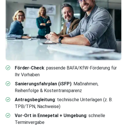
Förder-Check
: passende BAFA/KfW-Förderung für
Ihr Vorhaben
Sanierungsfahrplan (iSFP)
: Maßnahmen,
Reihenfolge & Kostentransparenz
Antragsbegleitung
: technische Unterlagen (z. B.
TPB/TPN, Nachweise)
Vor-Ort in Ennepetal + Umgebung
: schnelle
Terminvergabe