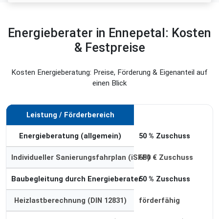
Energieberater in Ennepetal: Kosten
& Festpreise
Kosten Energieberatung: Preise, Förderung & Eigenanteil auf
einen Blick
Leistung / Förderbereich
Förderung
Energieberatung (allgemein)
50 % Zuschuss
Individueller Sanierungsfahrplan (iSFP)
650 € Zuschuss
Baubegleitung durch Energieberater
50 % Zuschuss
Heizlastberechnung (DIN 12831)
förderfähig