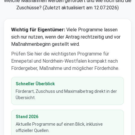
Welche Maßnahmen werden gefördert und wie hoch sind die
Zuschüsse? (Zuletzt aktualisiert am 12.07.2026)
Wichtig für Eigentümer:
Viele Programme lassen
sich nur nutzen, wenn der Antrag rechtzeitig und vor
Maßnahmenbeginn gestellt wird.
Prüfen Sie hier die wichtigsten Programme für
Ennepetal und Nordrhein-Westfalen kompakt nach
Fördergeber, Maßnahme und möglicher Förderhöhe.
Schneller Überblick
Förderart, Zuschuss und Maximalbetrag direkt in der
Übersicht.
Stand 2026
Aktuelle Programme auf einen Blick, inklusive
offizieller Quellen.