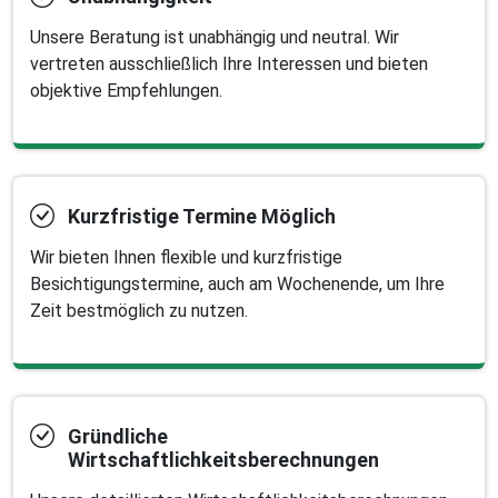
Unsere Beratung ist unabhängig und neutral. Wir
vertreten ausschließlich Ihre Interessen und bieten
objektive Empfehlungen.
Kurzfristige Termine Möglich
Wir bieten Ihnen flexible und kurzfristige
Besichtigungstermine, auch am Wochenende, um Ihre
Zeit bestmöglich zu nutzen.
Gründliche
Wirtschaftlichkeitsberechnungen