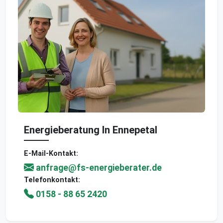
Energieberatung In Ennepetal
E-Mail-Kontakt:
anfrage@fs-energieberater.de
Telefonkontakt:
0158 - 88 65 2420