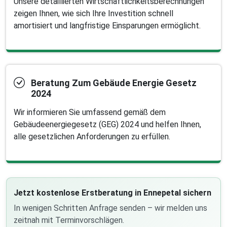
Unsere detaillierten Wirtschaftlichkeitsberechnungen
zeigen Ihnen, wie sich Ihre Investition schnell
amortisiert und langfristige Einsparungen ermöglicht.
Beratung Zum Gebäude Energie Gesetz
2024
Wir informieren Sie umfassend gemäß dem
Gebäudeenergiegesetz (GEG) 2024 und helfen Ihnen,
alle gesetzlichen Anforderungen zu erfüllen.
Jetzt kostenlose Erstberatung in Ennepetal sichern
In wenigen Schritten Anfrage senden – wir melden uns
zeitnah mit Terminvorschlägen.