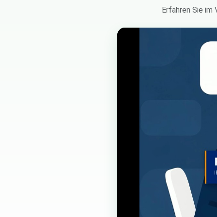
Erfahren Sie im