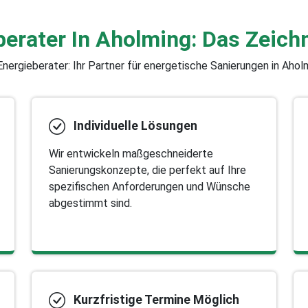
berater In Aholming: Das Zeich
nergieberater: Ihr Partner für energetische Sanierungen in Ahol
Individuelle Lösungen
Wir entwickeln maßgeschneiderte
Sanierungskonzepte, die perfekt auf Ihre
spezifischen Anforderungen und Wünsche
abgestimmt sind.
Kurzfristige Termine Möglich