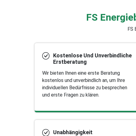
FS Energie
FS E
Kostenlose Und Unverbindliche
Erstberatung
Wir bieten Ihnen eine erste Beratung
kostenlos und unverbindlich an, um Ihre
individuellen Bedürfnisse zu besprechen
und erste Fragen zu klären.
Unabhängigkeit