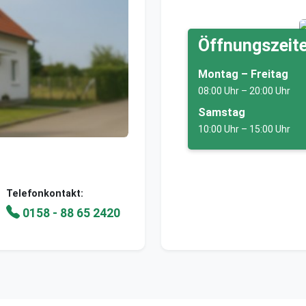
Öffnungszeite
Montag – Freitag
08:00 Uhr – 20:00 Uhr
Samstag
10:00 Uhr – 15:00 Uhr
Telefonkontakt:
0158 - 88 65 2420