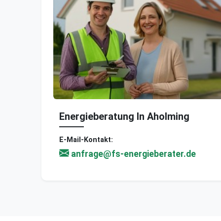
Energieberatung In Aholming
E-Mail-Kontakt:
anfrage@fs-energieberater.de