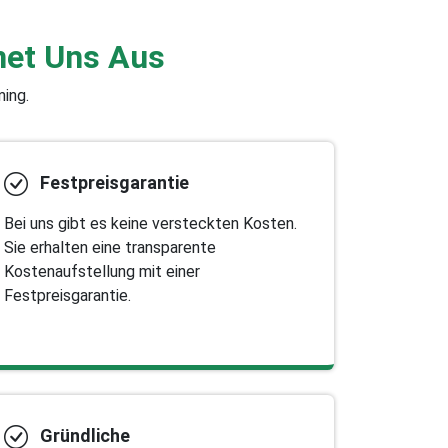
net Uns Aus
ming.
Festpreisgarantie
Bei uns gibt es keine versteckten Kosten.
Sie erhalten eine transparente
Kostenaufstellung mit einer
Festpreisgarantie.
Gründliche