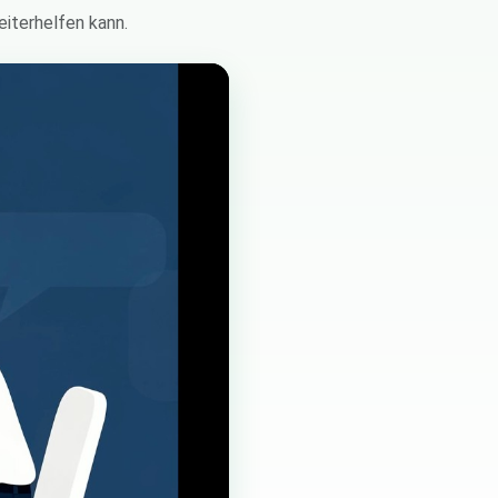
iterhelfen kann.