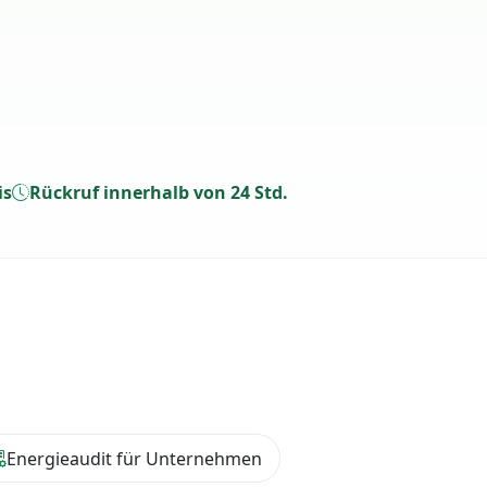
is
Rückruf innerhalb von 24 Std.
Energieaudit für Unternehmen