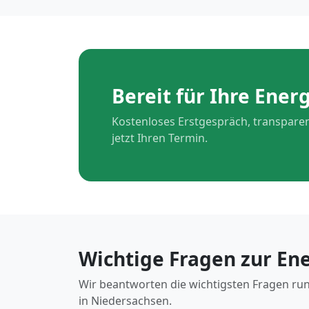
Bereit für Ihre Ene
Kostenloses Erstgespräch, transparen
jetzt Ihren Termin.
Wichtige Fragen zur En
Wir beantworten die wichtigsten Fragen ru
in Niedersachsen.