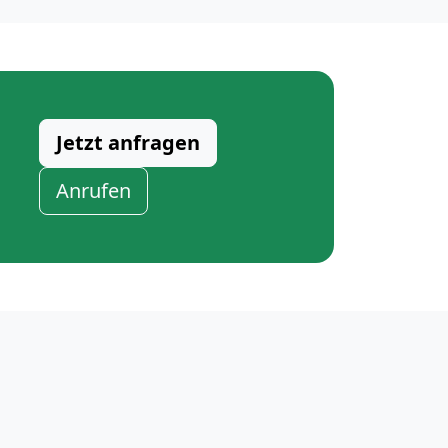
Jetzt anfragen
Anrufen