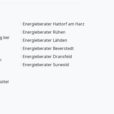
Energieberater Hattorf am Harz
Energieberater Rühen
g bei
Energieberater Lähden
Energieberater Beverstedt
Energieberater Dransfeld
n
Energieberater Surwold
üttel