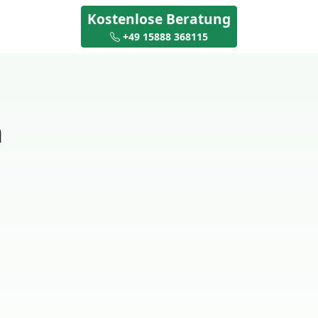
Kostenlose Beratung
+49 15888 368115
n