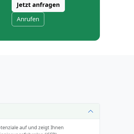
Jetzt anfragen
Anrufen
tenziale auf und zeigt Ihnen