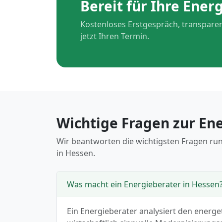
Bereit für Ihre Ener
Kostenloses Erstgespräch, transparen
jetzt Ihren Termin.
Wichtige Fragen zur En
Wir beantworten die wichtigsten Fragen ru
in Hessen.
Was macht ein Energieberater in Hessen
Ein Energieberater analysiert den energe