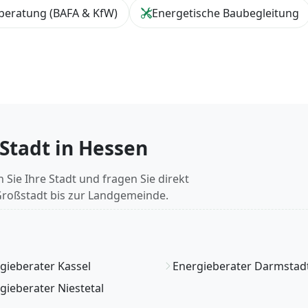
beratung (BAFA & KfW)
Energetische Baubegleitung
 Stadt in Hessen
 Sie Ihre Stadt und fragen Sie direkt
Großstadt bis zur Landgemeinde.
gieberater Kassel
Energieberater Darmstad
gieberater Niestetal