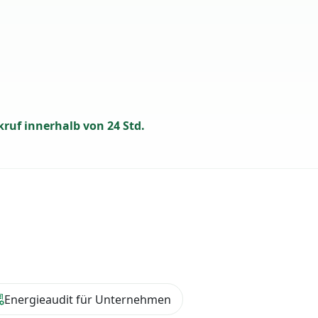
ruf innerhalb von 24 Std.
Energieaudit für Unternehmen