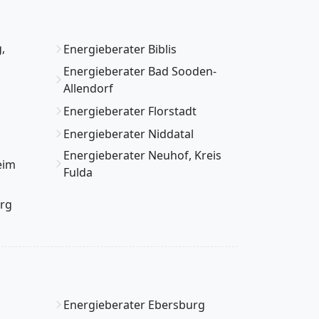
,
Energieberater Biblis
Energieberater Bad Sooden-
Allendorf
Energieberater Florstadt
Energieberater Niddatal
Energieberater Neuhof, Kreis
eim
Fulda
rg
Energieberater Ebersburg