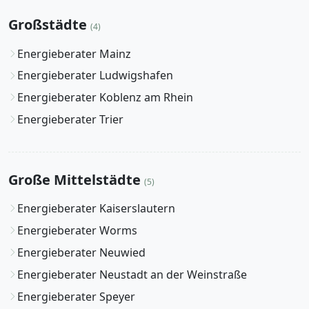
Großstädte
(4)
Energieberater Mainz
Energieberater Ludwigshafen
Energieberater Koblenz am Rhein
Energieberater Trier
Große Mittelstädte
(5)
Energieberater Kaiserslautern
Energieberater Worms
Energieberater Neuwied
Energieberater Neustadt an der Weinstraße
Energieberater Speyer