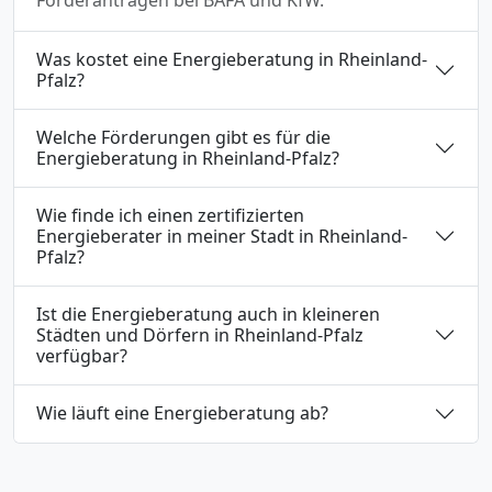
Was kostet eine Energieberatung in Rheinland-
Pfalz?
Welche Förderungen gibt es für die
Energieberatung in Rheinland-Pfalz?
Wie finde ich einen zertifizierten
Energieberater in meiner Stadt in Rheinland-
Pfalz?
Ist die Energieberatung auch in kleineren
Städten und Dörfern in Rheinland-Pfalz
verfügbar?
Wie läuft eine Energieberatung ab?