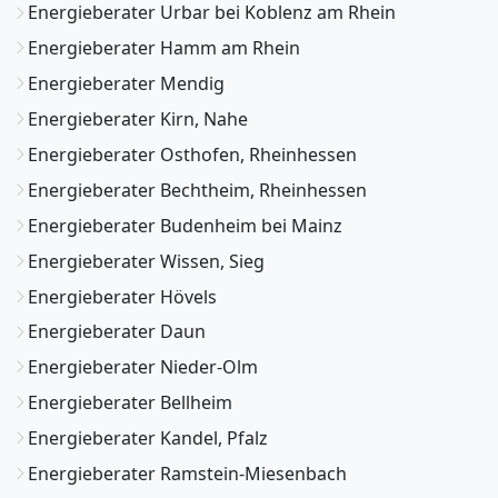
Energieberater Urbar bei Koblenz am Rhein
Energieberater Hamm am Rhein
Energieberater Mendig
Energieberater Kirn, Nahe
Energieberater Osthofen, Rheinhessen
Energieberater Bechtheim, Rheinhessen
Energieberater Budenheim bei Mainz
Energieberater Wissen, Sieg
Energieberater Hövels
Energieberater Daun
Energieberater Nieder-Olm
Energieberater Bellheim
Energieberater Kandel, Pfalz
Energieberater Ramstein-Miesenbach