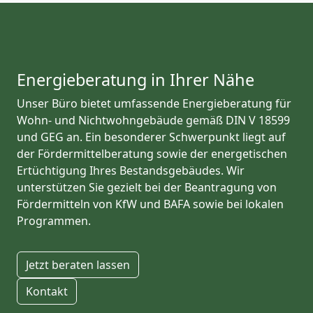
Energieberatung in Ihrer Nähe
Unser Büro bietet umfassende Energieberatung für
Wohn- und Nichtwohngebäude gemäß DIN V 18599
und GEG an. Ein besonderer Schwerpunkt liegt auf
der Fördermittelberatung sowie der energetischen
Ertüchtigung Ihres Bestandsgebäudes. Wir
unterstützen Sie gezielt bei der Beantragung von
Fördermitteln von KfW und BAFA sowie bei lokalen
Programmen.
Jetzt beraten lassen
Kontakt