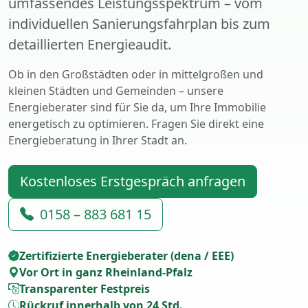
umfassendes Leistungsspektrum – vom
individuellen Sanierungsfahrplan bis zum
detaillierten Energieaudit.
Ob in den Großstädten oder in mittelgroßen und
kleinen Städten und Gemeinden – unsere
Energieberater sind für Sie da, um Ihre Immobilie
energetisch zu optimieren. Fragen Sie direkt eine
Energieberatung in Ihrer Stadt an.
Kostenloses Erstgespräch anfragen
0158 – 883 681 15
Zertifizierte Energieberater (dena / EEE)
Vor Ort in ganz Rheinland-Pfalz
Transparenter Festpreis
Rückruf innerhalb von 24 Std.