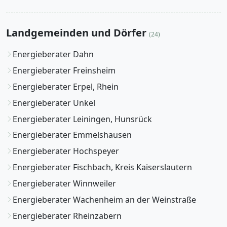
Landgemeinden und Dörfer
(24)
Energieberater Dahn
Energieberater Freinsheim
Energieberater Erpel, Rhein
Energieberater Unkel
Energieberater Leiningen, Hunsrück
Energieberater Emmelshausen
Energieberater Hochspeyer
Energieberater Fischbach, Kreis Kaiserslautern
Energieberater Winnweiler
Energieberater Wachenheim an der Weinstraße
Energieberater Rheinzabern