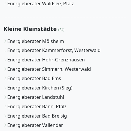
Energieberater Waldsee, Pfalz
Kleine Kleinstädte
(24)
Energieberater Mölsheim
Energieberater Kammerforst, Westerwald
Energieberater Höhr-Grenzhausen
Energieberater Simmern, Westerwald
Energieberater Bad Ems
Energieberater Kirchen (Sieg)
Energieberater Landstuhl
Energieberater Bann, Pfalz
Energieberater Bad Breisig
Energieberater Vallendar