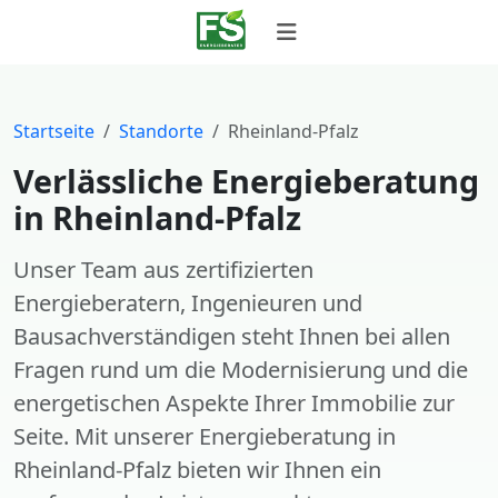
Startseite
Standorte
Rheinland-Pfalz
Verlässliche Energieberatung
in Rheinland-Pfalz
Unser Team aus zertifizierten
Energieberatern, Ingenieuren und
Bausachverständigen steht Ihnen bei allen
Fragen rund um die Modernisierung und die
energetischen Aspekte Ihrer Immobilie zur
Seite. Mit unserer Energieberatung in
Rheinland-Pfalz bieten wir Ihnen ein