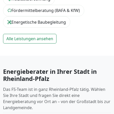
Fördermittelberatung (BAFA & KfW)
Energetische Baubegleitung
Alle Leistungen ansehen
Energieberater in Ihrer Stadt in
Rheinland-Pfalz
Das FS-Team ist in ganz Rheinland-Pfalz tätig. Wählen
Sie Ihre Stadt und fragen Sie direkt eine
Energieberatung vor Ort an – von der Großstadt bis zur
Landgemeinde.