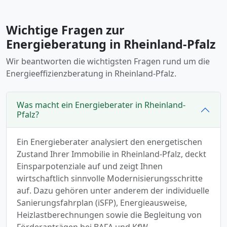
Wichtige Fragen zur
Energieberatung in Rheinland-Pfalz
Wir beantworten die wichtigsten Fragen rund um die
Energieeffizienzberatung in Rheinland-Pfalz.
Was macht ein Energieberater in Rheinland-
Pfalz?
Ein Energieberater analysiert den energetischen
Zustand Ihrer Immobilie in Rheinland-Pfalz, deckt
Einsparpotenziale auf und zeigt Ihnen
wirtschaftlich sinnvolle Modernisierungsschritte
auf. Dazu gehören unter anderem der individuelle
Sanierungsfahrplan (iSFP), Energieausweise,
Heizlastberechnungen sowie die Begleitung von
Förderanträgen bei BAFA und KfW.