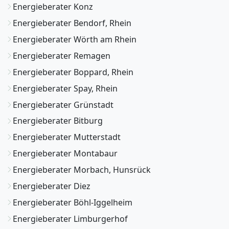
Energieberater Konz
Energieberater Bendorf, Rhein
Energieberater Wörth am Rhein
Energieberater Remagen
Energieberater Boppard, Rhein
Energieberater Spay, Rhein
Energieberater Grünstadt
Energieberater Bitburg
Energieberater Mutterstadt
Energieberater Montabaur
Energieberater Morbach, Hunsrück
Energieberater Diez
Energieberater Böhl-Iggelheim
Energieberater Limburgerhof