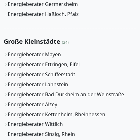
Energieberater Germersheim
Energieberater Haßloch, Pfalz
Große Kleinstädte
(24)
Energieberater Mayen
Energieberater Ettringen, Eifel
Energieberater Schifferstadt
Energieberater Lahnstein
Energieberater Bad Dürkheim an der Weinstraße
Energieberater Alzey
Energieberater Kettenheim, Rheinhessen
Energieberater Wittlich
Energieberater Sinzig, Rhein