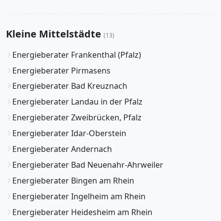
Kleine Mittelstädte
(13)
Energieberater Frankenthal (Pfalz)
Energieberater Pirmasens
Energieberater Bad Kreuznach
Energieberater Landau in der Pfalz
Energieberater Zweibrücken, Pfalz
Energieberater Idar-Oberstein
Energieberater Andernach
Energieberater Bad Neuenahr-Ahrweiler
Energieberater Bingen am Rhein
Energieberater Ingelheim am Rhein
Energieberater Heidesheim am Rhein