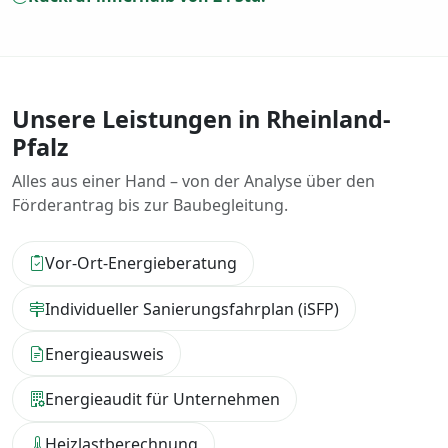
Unsere Leistungen in Rheinland-
Pfalz
Alles aus einer Hand – von der Analyse über den
Förderantrag bis zur Baubegleitung.
Vor-Ort-Energieberatung
Individueller Sanierungsfahrplan (iSFP)
Energieausweis
Energieaudit für Unternehmen
Heizlastberechnung