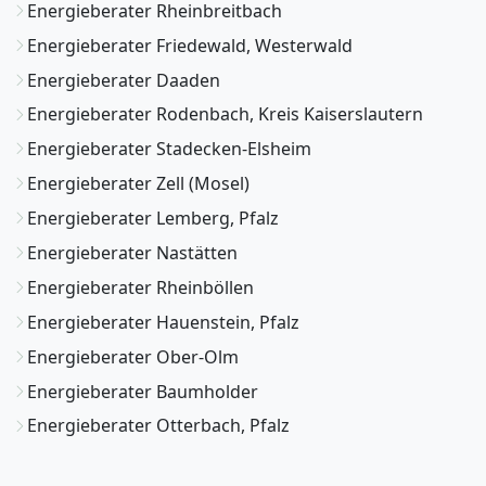
Energieberater Rheinbreitbach
Energieberater Friedewald, Westerwald
Energieberater Daaden
Energieberater Rodenbach, Kreis Kaiserslautern
Energieberater Stadecken-Elsheim
Energieberater Zell (Mosel)
Energieberater Lemberg, Pfalz
Energieberater Nastätten
Energieberater Rheinböllen
Energieberater Hauenstein, Pfalz
Energieberater Ober-Olm
Energieberater Baumholder
Energieberater Otterbach, Pfalz